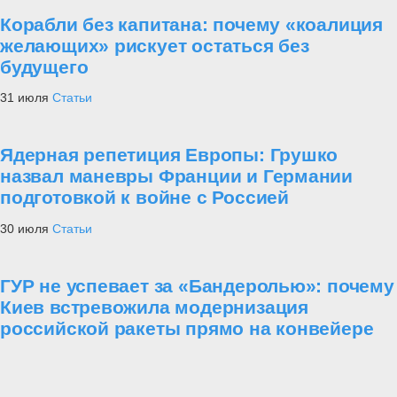
Корабли без капитана: почему «коалиция
желающих» рискует остаться без
будущего
31 июля
Статьи
Ядерная репетиция Европы: Грушко
назвал маневры Франции и Германии
подготовкой к войне с Россией
30 июля
Статьи
ГУР не успевает за «Бандеролью»: почему
Киев встревожила модернизация
российской ракеты прямо на конвейере