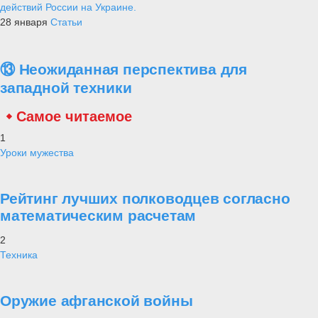
действий России на Украине.
28 января
Статьи
⑬ Неожиданная перспектива для
западной техники
Самое читаемое
1
Уроки мужества
Рейтинг лучших полководцев согласно
математическим расчетам
2
Техника
Оружие афганской войны