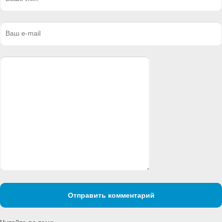
Отправить комментарий