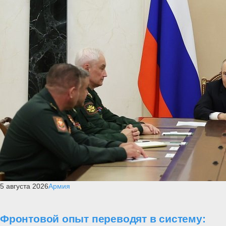
5 августа 2026
Армия
Фронтовой опыт переводят в систему: