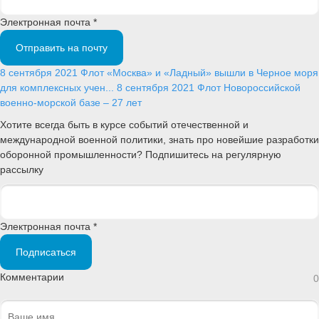
Электронная почта *
Отправить на почту
8 сентября 2021
Флот
«Москва» и «Ладный» вышли в Черное моря
для комплексных учен...
8 сентября 2021
Флот
Новороссийской
военно-морской базе – 27 лет
Хотите всегда быть в курсе событий отечественной и
международной военной политики, знать про новейшие разработки
оборонной промышленности? Подпишитесь на регулярную
рассылку
Электронная почта *
Подписаться
Комментарии
0