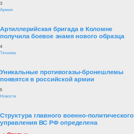
3
Армия
Артиллерийская бригада в Коломне
получила боевое знамя нового образца
4
Техника
Уникальные противогазы-бронешлемы
появятся в российской армии
5
Новости
Структура главного военно-политического
управления ВС РФ определена