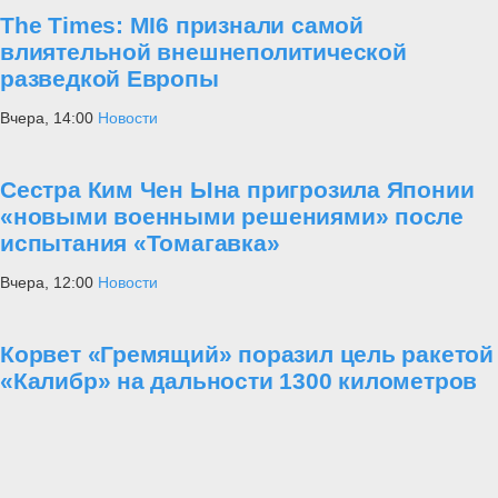
The Times: MI6 признали самой
влиятельной внешнеполитической
разведкой Европы
Вчера, 14:00
Новости
Сестра Ким Чен Ына пригрозила Японии
«новыми военными решениями» после
испытания «Томагавка»
Вчера, 12:00
Новости
Корвет «Гремящий» поразил цель ракетой
«Калибр» на дальности 1300 километров