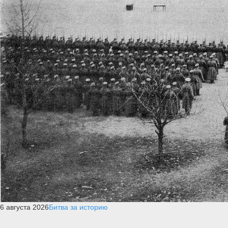
6 августа 2026
Битва за историю