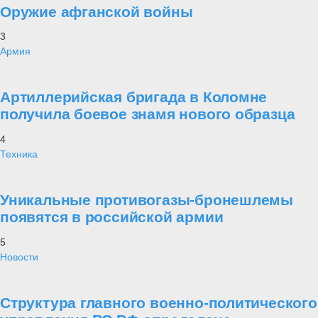
Оружие афганской войны
3
Армия
Артиллерийская бригада в Коломне
получила боевое знамя нового образца
4
Техника
Уникальные противогазы-бронешлемы
появятся в российской армии
5
Новости
Структура главного военно-политического