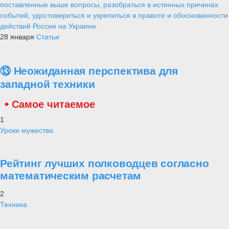
поставленные выше вопросы, разобраться в истинных причинах
событий, удостовериться и укрепиться в правоте и обоснованности
действий России на Украине.
28 января
Статьи
⑬ Неожиданная перспектива для
западной техники
Самое читаемое
1
Уроки мужества
Рейтинг лучших полководцев согласно
математическим расчетам
2
Техника