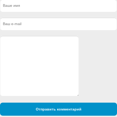
Отправить комментарий