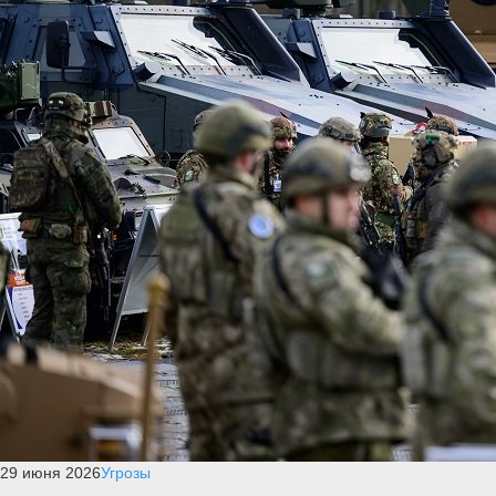
29 июня 2026
Угрозы