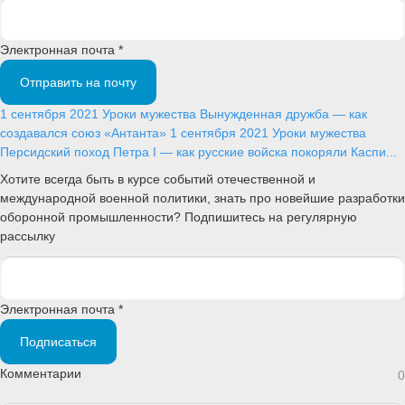
Электронная почта *
Отправить на почту
1 сентября 2021
Уроки мужества
Вынужденная дружба — как
создавался союз «Антанта»
1 сентября 2021
Уроки мужества
Персидский поход Петра I — как русские войска покоряли Каспи...
Хотите всегда быть в курсе событий отечественной и
международной военной политики, знать про новейшие разработки
оборонной промышленности? Подпишитесь на регулярную
рассылку
Электронная почта *
Подписаться
Комментарии
0