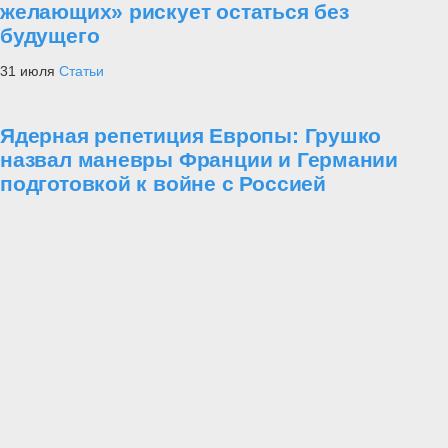
желающих» рискует остаться без
будущего
31 июля
Статьи
Ядерная репетиция Европы: Грушко
назвал маневры Франции и Германии
подготовкой к войне с Россией