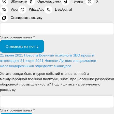
ВКонтакте
Одноклассники
Telegram
X
Viber
WhatsApp
LiveJournal
Скопировать ссылку
Электронная почта *
Отправить на почту
21 июня 2021
Новости
Военные психологи ЗВО прошли
аттестацию
21 июня 2021
Новости
Лучших специалистов-
железнодорожников определят в конкурсе
Хотите всегда быть в курсе событий отечественной и
международной военной политики, знать про новейшие разработки
оборонной промышленности? Подпишитесь на регулярную
рассылку
Электронная почта *