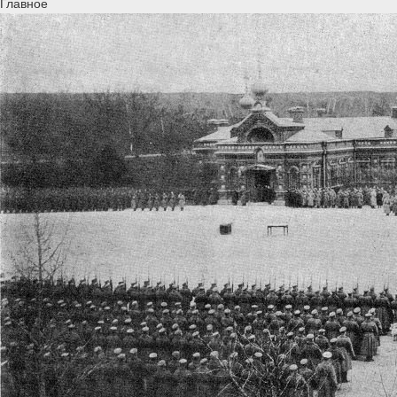
Главное