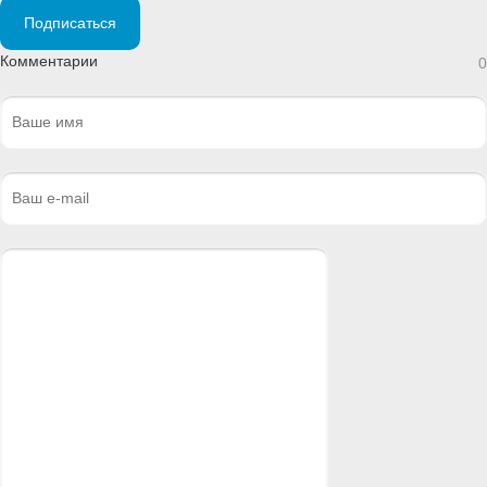
Подписаться
Комментарии
0