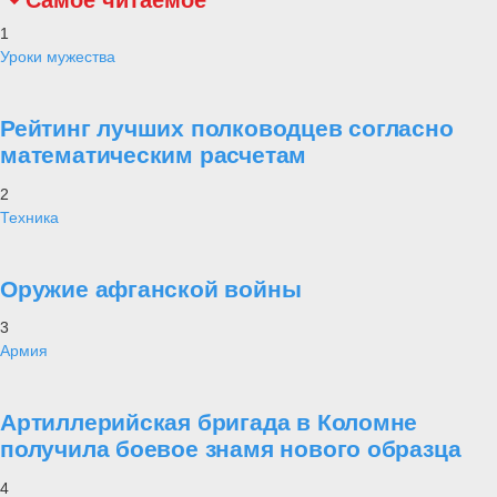
Самое читаемое
1
Уроки мужества
Рейтинг лучших полководцев согласно
математическим расчетам
2
Техника
Оружие афганской войны
3
Армия
Артиллерийская бригада в Коломне
получила боевое знамя нового образца
4