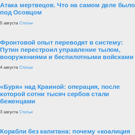
Атака мертвецов. Что на самом деле было
под Осовцом
5 августа
Статьи
Фронтовой опыт переводят в систему:
Путин перестроил управление тылом,
вооружениями и беспилотными войсками
4 августа
Статьи
«Буря» над Краиной: операция, после
которой сотни тысяч сербов стали
беженцами
3 августа
Статьи
Корабли без капитана: почему «коалиция