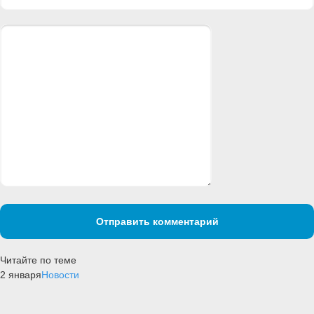
Отправить комментарий
Читайте по теме
2 января
Новости