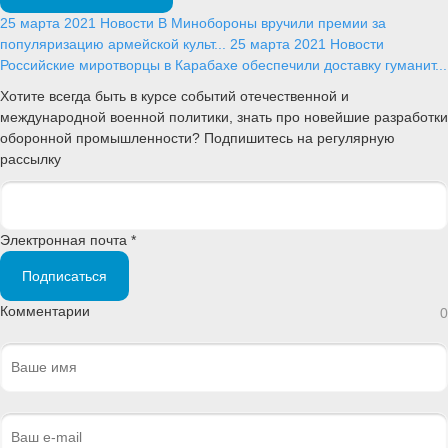
25 марта 2021
Новости
В Минобороны вручили премии за
популяризацию армейской культ...
25 марта 2021
Новости
Российские миротворцы в Карабахе обеспечили доставку гуманит...
Хотите всегда быть в курсе событий отечественной и
международной военной политики, знать про новейшие разработки
оборонной промышленности? Подпишитесь на регулярную
рассылку
Электронная почта *
Подписаться
Комментарии
0