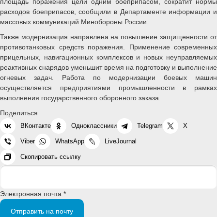
площадь поражения цели одним боеприпасом, сократит нормы
расходов боеприпасов, сообщили в Департаменте информации и
массовых коммуникаций Минобороны России.
Также модернизация направлена на повышение защищенности от
противотанковых средств поражения. Применение современных
прицельных, навигационных комплексов и новых неуправляемых
реактивных снарядов уменьшит время на подготовку и выполнение
огневых задач. Работа по модернизации боевых машин
осуществляется предприятиями промышленности в рамках
выполнения государственного оборонного заказа.
Поделиться
ВКонтакте
Одноклассники
Telegram
X
Viber
WhatsApp
LiveJournal
Скопировать ссылку
Электронная почта *
Отправить на почту