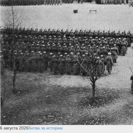
6 августа 2026
Битва за историю