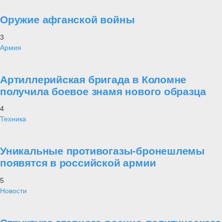
Оружие афганской войны
3
Армия
Артиллерийская бригада в Коломне
получила боевое знамя нового образца
4
Техника
Уникальные противогазы-бронешлемы
появятся в российской армии
5
Новости