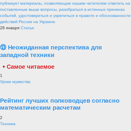
публикует материалы, позволяющие нашим читателям ответить на
поставленные выше вопросы, разобраться в истинных причинах
событий, удостовериться и укрепиться в правоте и обоснованности
действий России на Украине.
28 января
Статьи
⑬ Неожиданная перспектива для
западной техники
Самое читаемое
1
Уроки мужества
Рейтинг лучших полководцев согласно
математическим расчетам
2
Техника