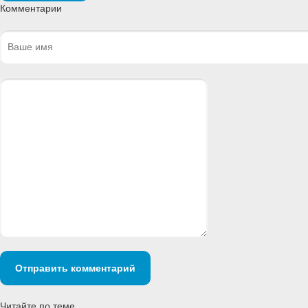
Комментарии
Отправить комментарий
Читайте по теме