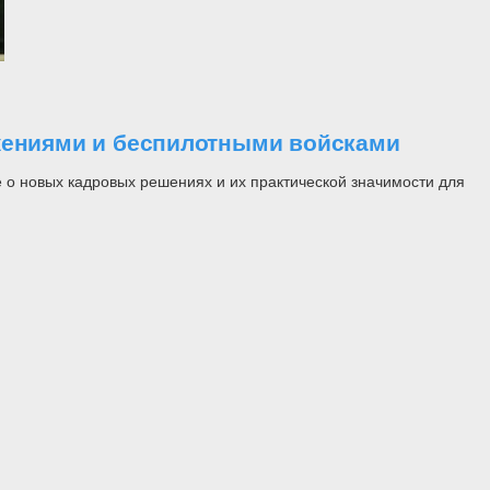
ужениями и беспилотными войсками
 о новых кадровых решениях и их практической значимости для