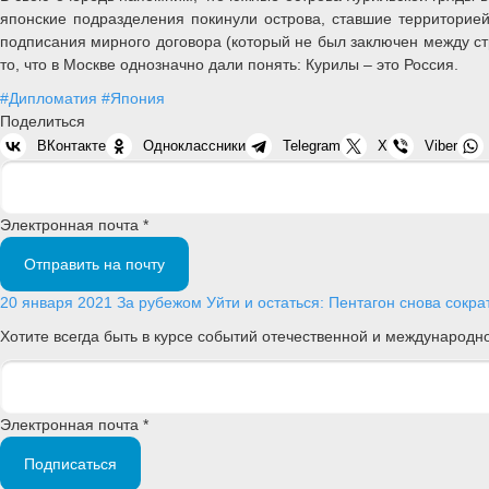
японские подразделения покинули острова, ставшие территорией
подписания мирного договора (который не был заключен между с
то, что в Москве однозначно дали понять: Курилы – это Россия.
#Дипломатия
#Япония
Поделиться
ВКонтакте
Одноклассники
Telegram
X
Viber
Электронная почта *
Отправить на почту
20 января 2021
За рубежом
Уйти и остаться: Пентагон снова сокра
Хотите всегда быть в курсе событий отечественной и международ
Электронная почта *
Подписаться