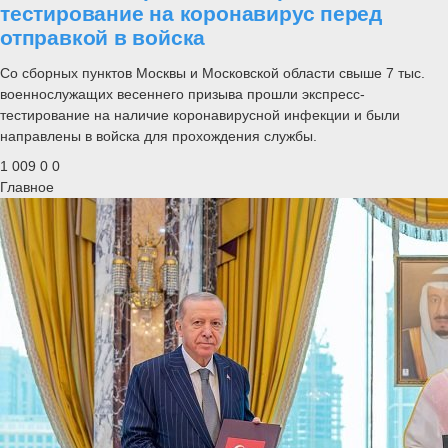
тестирование на коронавирус перед
отправкой в войска
Со сборных пунктов Москвы и Московской области свыше 7 тыс.
военнослужащих весеннего призыва прошли экспресс-
тестирование на наличие коронавирусной инфекции и были
направлены в войска для прохождения службы.
1 009
0
0
Главное