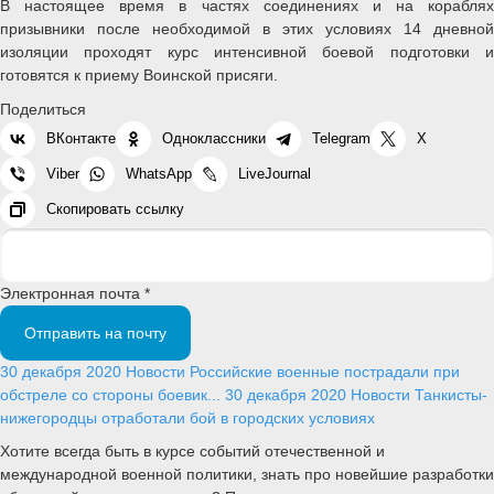
В настоящее время в частях соединениях и на кораблях
призывники после необходимой в этих условиях 14 дневной
изоляции проходят курс интенсивной боевой подготовки и
готовятся к приему Воинской присяги.
Поделиться
ВКонтакте
Одноклассники
Telegram
X
Viber
WhatsApp
LiveJournal
Скопировать ссылку
Электронная почта *
Отправить на почту
30 декабря 2020
Новости
Российские военные пострадали при
обстреле со стороны боевик...
30 декабря 2020
Новости
Танкисты-
нижегородцы отработали бой в городских условиях
Хотите всегда быть в курсе событий отечественной и
международной военной политики, знать про новейшие разработки