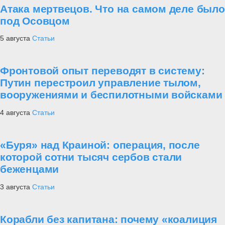
Атака мертвецов. Что на самом деле было
под Осовцом
5 августа
Статьи
Фронтовой опыт переводят в систему:
Путин перестроил управление тылом,
вооружениями и беспилотными войсками
4 августа
Статьи
«Буря» над Краиной: операция, после
которой сотни тысяч сербов стали
беженцами
3 августа
Статьи
Корабли без капитана: почему «коалиция