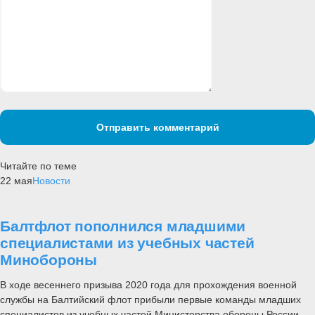
Отправить комментарий
Читайте по теме
22 мая
Новости
Балтфлот пополнился младшими
специалистами из учебных частей
Минобороны
В ходе весеннего призыва 2020 года для прохождения военной
службы на Балтийский флот прибыли первые команды младших
специалистов из учебных частей Министерства обороны России,