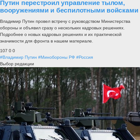
Путин перестроил управление тылом,
вооружениями и беспилотными войсками
Владимир Путин провел встречу с руководством Министерства
обороны и объявил сразу о нескольких кадровых решениях.
Подробнее о новых кадровых решениях и их практической
значимости для фронта в нашем материале.
107
0
0
#Владимир Путин
#Минобороны РФ
#Россия
Выбор редакции