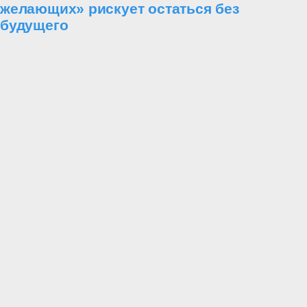
желающих» рискует остаться без
будущего