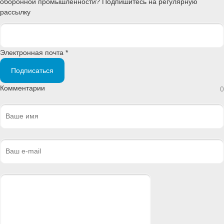
оборонной промышленности? Подпишитесь на регулярную
рассылку
Электронная почта *
Подписаться
Комментарии
0