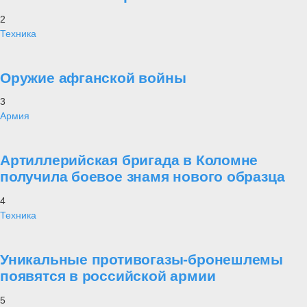
2
Техника
Оружие афганской войны
3
Армия
Артиллерийская бригада в Коломне
получила боевое знамя нового образца
4
Техника
Уникальные противогазы-бронешлемы
появятся в российской армии
5