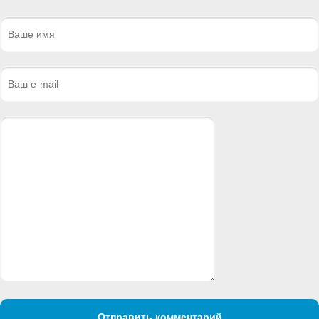
Отправить комментарий