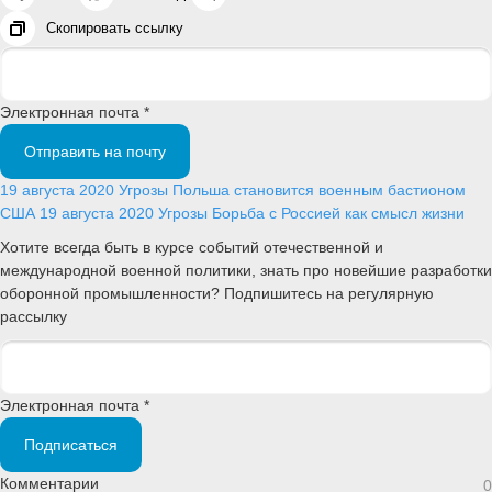
Скопировать ссылку
Электронная почта *
Отправить на почту
19 августа 2020
Угрозы
Польша становится военным бастионом
США
19 августа 2020
Угрозы
Борьба с Россией как смысл жизни
Хотите всегда быть в курсе событий отечественной и
международной военной политики, знать про новейшие разработки
оборонной промышленности? Подпишитесь на регулярную
рассылку
Электронная почта *
Подписаться
Комментарии
0