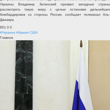
Украины Владимир Зеленский призвал западные страны
рассмотреть такую меру с целью остановки дальнейших
бомбардировок со стороны России, сообщает телеканал Аль-
Джазира.
851
0
0
#Украина
#Армия США
Главное