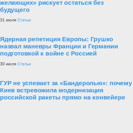
желающих» рискует остаться без
будущего
31 июля
Статьи
Ядерная репетиция Европы: Грушко
назвал маневры Франции и Германии
подготовкой к войне с Россией
30 июля
Статьи
ГУР не успевает за «Бандеролью»: почему
Киев встревожила модернизация
российской ракеты прямо на конвейере