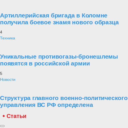
Артиллерийская бригада в Коломне
получила боевое знамя нового образца
4
Техника
Уникальные противогазы-бронешлемы
появятся в российской армии
5
Новости
Структура главного военно-политического
управления ВС РФ определена
Статьи