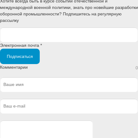
Хотите всегда быть в курсе событий отечественной и
международной военной политики, знать про новейшие разработки
оборонной промышленности? Подпишитесь на регулярную
рассылку
Электронная почта *
Подписаться
Комментарии
0