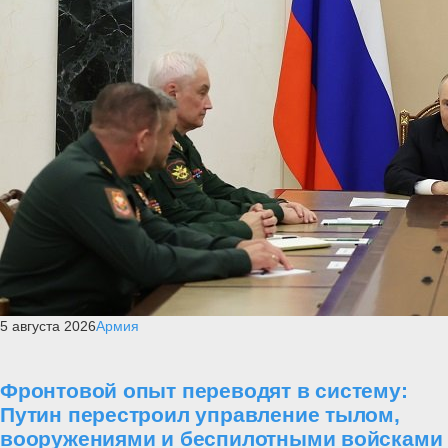
5 августа 2026
Армия
Фронтовой опыт переводят в систему:
Путин перестроил управление тылом,
вооружениями и беспилотными войсками