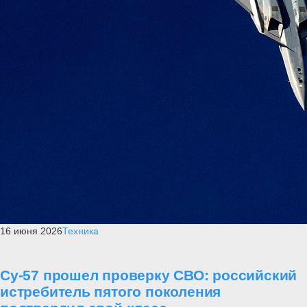
16 июня 2026
Техника
Су-57 прошел проверку СВО: российский
истребитель пятого поколения