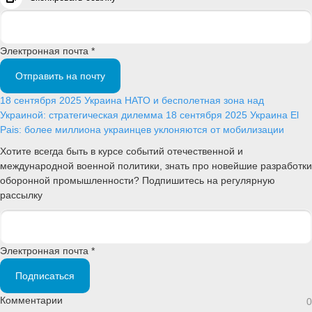
Электронная почта *
Отправить на почту
18 сентября 2025
Украина
НАТО и бесполетная зона над
Украиной: стратегическая дилемма
18 сентября 2025
Украина
El
Pais: более миллиона украинцев уклоняются от мобилизации
Хотите всегда быть в курсе событий отечественной и
международной военной политики, знать про новейшие разработки
оборонной промышленности? Подпишитесь на регулярную
рассылку
Электронная почта *
Подписаться
Комментарии
0