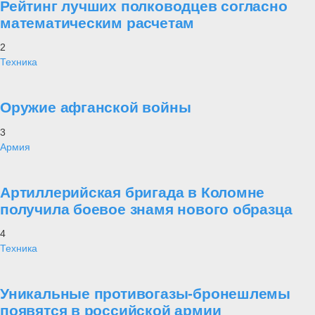
Рейтинг лучших полководцев согласно
математическим расчетам
2
Техника
Оружие афганской войны
3
Армия
Артиллерийская бригада в Коломне
получила боевое знамя нового образца
4
Техника
Уникальные противогазы-бронешлемы
появятся в российской армии