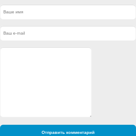
Отправить комментарий