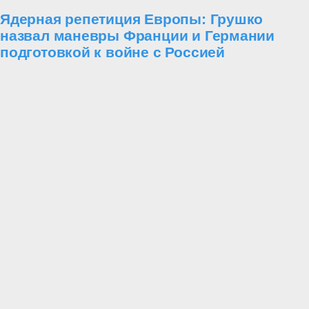
Ядерная репетиция Европы: Грушко
назвал маневры Франции и Германии
подготовкой к войне с Россией