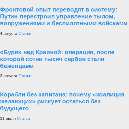
Фронтовой опыт переводят в систему:
Путин перестроил управление тылом,
вооружениями и беспилотными войсками
4 августа
Статьи
«Буря» над Краиной: операция, после
которой сотни тысяч сербов стали
беженцами
3 августа
Статьи
Корабли без капитана: почему «коалиция
желающих» рискует остаться без
будущего
31 июля
Статьи