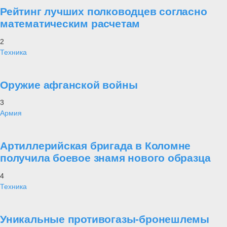
Рейтинг лучших полководцев согласно
математическим расчетам
2
Техника
Оружие афганской войны
3
Армия
Артиллерийская бригада в Коломне
получила боевое знамя нового образца
4
Техника
Уникальные противогазы-бронешлемы