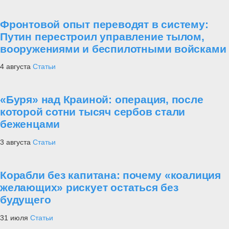
Фронтовой опыт переводят в систему:
Путин перестроил управление тылом,
вооружениями и беспилотными войсками
4 августа
Статьи
«Буря» над Краиной: операция, после
которой сотни тысяч сербов стали
беженцами
3 августа
Статьи
Корабли без капитана: почему «коалиция
желающих» рискует остаться без
будущего
31 июля
Статьи