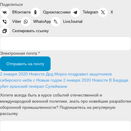
Поделиться
ВКонтакте
Одноклассники
Telegram
X
Viber
WhatsApp
LiveJournal
Скопировать ссылку
Электронная почта *
Отправить на почту
2 января 2020
Новости
Дед Мороз поздравил защитников
сибирского неба с Новым годом
2 января 2020
Новости
В Багдаде
убит иранский генерал Сулеймани
Хотите всегда быть в курсе событий отечественной и
международной военной политики, знать про новейшие разработки
оборонной промышленности? Подпишитесь на регулярную
рассылку