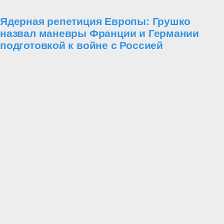
Ядерная репетиция Европы: Грушко
назвал маневры Франции и Германии
подготовкой к войне с Россией