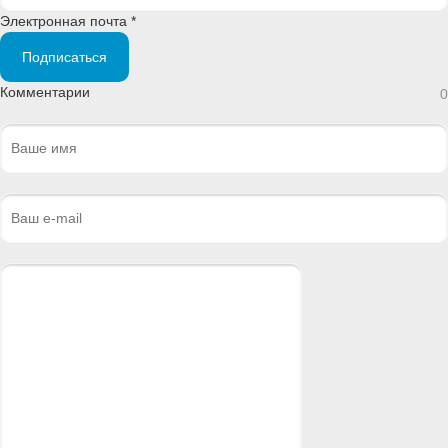
Электронная почта *
Подписаться
Комментарии
0