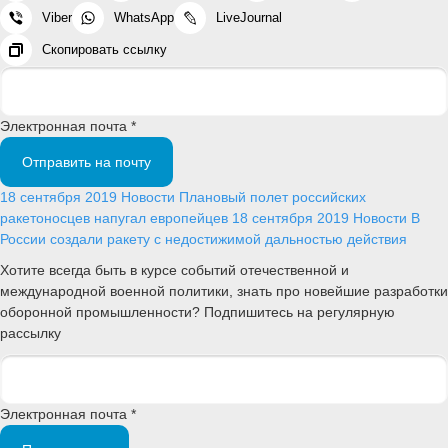
Viber
WhatsApp
LiveJournal
Скопировать ссылку
Электронная почта *
Отправить на почту
18 сентября 2019
Новости
Плановый полет российских
ракетоносцев напугал европейцев
18 сентября 2019
Новости
В
России создали ракету с недостижимой дальностью действия
Хотите всегда быть в курсе событий отечественной и
международной военной политики, знать про новейшие разработки
оборонной промышленности? Подпишитесь на регулярную
рассылку
Электронная почта *