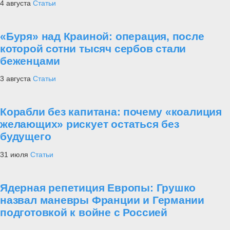
4 августа
Статьи
«Буря» над Краиной: операция, после
которой сотни тысяч сербов стали
беженцами
3 августа
Статьи
Корабли без капитана: почему «коалиция
желающих» рискует остаться без
будущего
31 июля
Статьи
Ядерная репетиция Европы: Грушко
назвал маневры Франции и Германии
подготовкой к войне с Россией