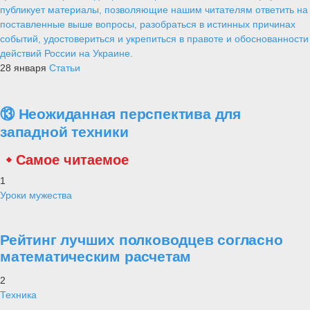
публикует материалы, позволяющие нашим читателям ответить на
поставленные выше вопросы, разобраться в истинных причинах
событий, удостовериться и укрепиться в правоте и обоснованности
действий России на Украине.
28 января
Статьи
⑬ Неожиданная перспектива для
западной техники
Самое читаемое
1
Уроки мужества
Рейтинг лучших полководцев согласно
математическим расчетам
2
Техника