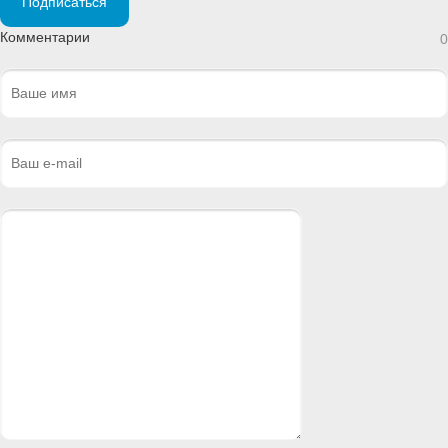
Подписаться
Комментарии
0