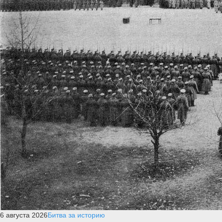
6 августа 2026
Битва за историю