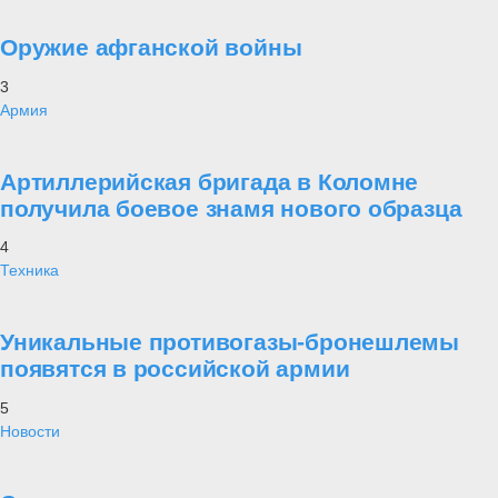
Оружие афганской войны
3
Армия
Артиллерийская бригада в Коломне
получила боевое знамя нового образца
4
Техника
Уникальные противогазы-бронешлемы
появятся в российской армии
5
Новости