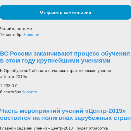
Отправить комментарий
Читайте по теме
16 сентября
Новости
ВС России заканчивают процесс обучения
в этом году крупнейшими учениями
В Оренбургской области начались стратегические учения
«Центр-2019».
1 238
0
0
6 сентября
Новости
Часть мероприятий учений «Центр-2019»
состоится на полигонах зарубежных стран
Главной задачей учений «Центр-2019» будет отработка