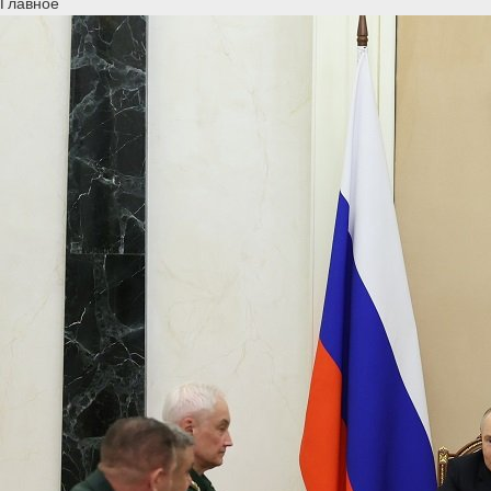
Главное