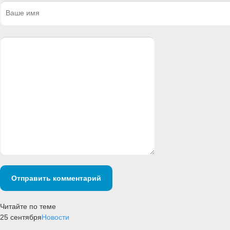
Отправить комментарий
Читайте по теме
25 сентября
Новости