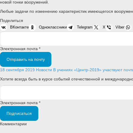
новой гонки вооружений.
Любые задачи по изменению характеристик имеющегося вооружени
Поделиться
ВКонтакте
Одноклассники
Telegram
X
Viber
Электронная почта *
Отправить на почту
18 сентября 2019
Новости
В учениях «Центр-2019» участвуют почти
Хотите всегда быть в курсе событий отечественной и международ
Электронная почта *
Подписаться
Комментарии