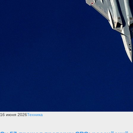
16 июня 2026
Техника