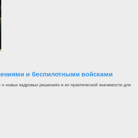
ужениями и беспилотными войсками
 о новых кадровых решениях и их практической значимости для