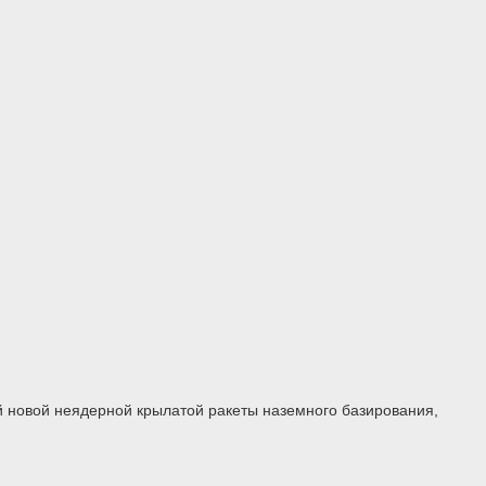
й новой неядерной крылатой ракеты наземного базирования,