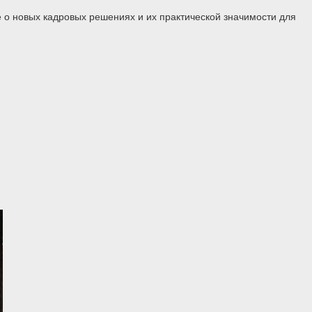
 о новых кадровых решениях и их практической значимости для