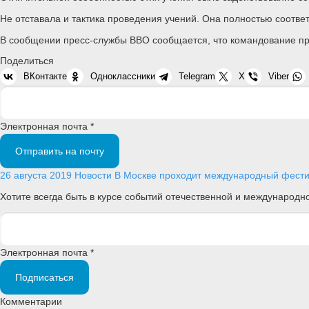
Не отставала и тактика проведения учений. Она полностью соотве
В сообщении пресс-службы ВВО сообщается, что командование при
Поделиться
ВКонтакте
Одноклассники
Telegram
X
Viber
Электронная почта *
Отправить на почту
26 августа 2019
Новости
В Москве проходит международный фести
Хотите всегда быть в курсе событий отечественной и международ
Электронная почта *
Подписаться
Комментарии