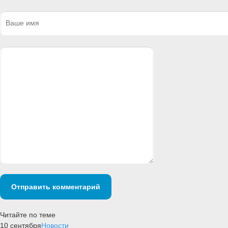
Отправить комментарий
Читайте по теме
10 сентября
Новости