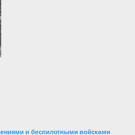
ужениями и беспилотными войсками