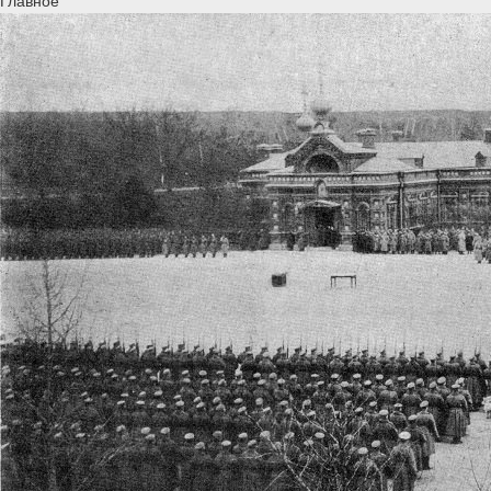
Главное