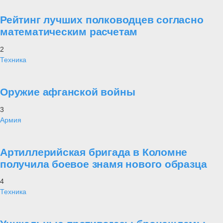
Рейтинг лучших полководцев согласно
математическим расчетам
2
Техника
Оружие афганской войны
3
Армия
Артиллерийская бригада в Коломне
получила боевое знамя нового образца
4
Техника