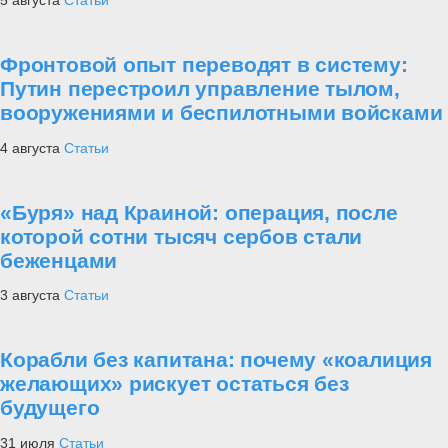
5 августа
Статьи
Фронтовой опыт переводят в систему:
Путин перестроил управление тылом,
вооружениями и беспилотными войсками
4 августа
Статьи
«Буря» над Краиной: операция, после
которой сотни тысяч сербов стали
беженцами
3 августа
Статьи
Корабли без капитана: почему «коалиция
желающих» рискует остаться без
будущего
31 июля
Статьи