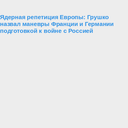
Ядерная репетиция Европы: Грушко
назвал маневры Франции и Германии
подготовкой к войне с Россией