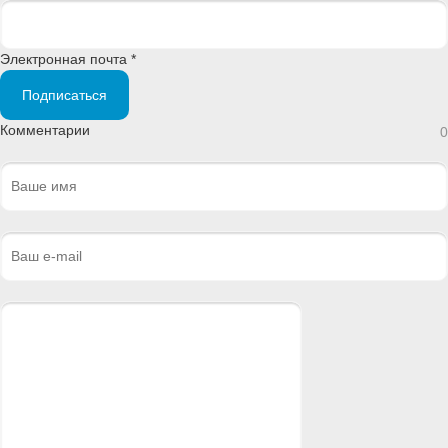
Электронная почта *
Подписаться
Комментарии
0