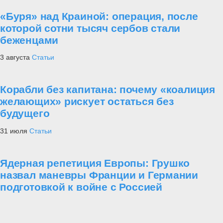
«Буря» над Краиной: операция, после
которой сотни тысяч сербов стали
беженцами
3 августа
Статьи
Корабли без капитана: почему «коалиция
желающих» рискует остаться без
будущего
31 июля
Статьи
Ядерная репетиция Европы: Грушко
назвал маневры Франции и Германии
подготовкой к войне с Россией