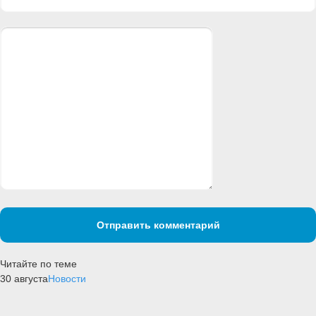
Отправить комментарий
Читайте по теме
30 августа
Новости