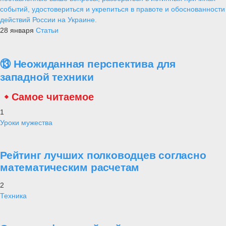
событий, удостовериться и укрепиться в правоте и обоснованности
действий России на Украине.
28 января
Статьи
⑬ Неожиданная перспектива для
западной техники
Самое читаемое
1
Уроки мужества
Рейтинг лучших полководцев согласно
математическим расчетам
2
Техника