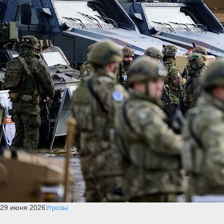
29 июня 2026
Угрозы