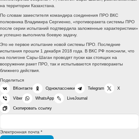
на территории Казахстана.
По словам заместителя командира соединения ПРО ВКС
полковника Владимира Сергиенко, «противоракета системы ПРО
после серии испытаний подтвердила заложенные характеристики»
и успешно выполнила боевую задачу.
Это не первое испытание новой системы ПРО. Последние
испытания прошли 1 декабря 2018 года. В ВКС РФ пояснили, что
на полигоне Сары-Шаган проводят пуски как стоящих на
вооружении ракет ПРО, так и испытываются противоракеты
ближнего действия.
Поделиться
ВКонтакте
Одноклассники
Telegram
X
Viber
WhatsApp
LiveJournal
Скопировать ссылку
Электронная почта *