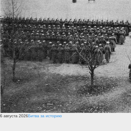
6 августа 2026
Битва за историю