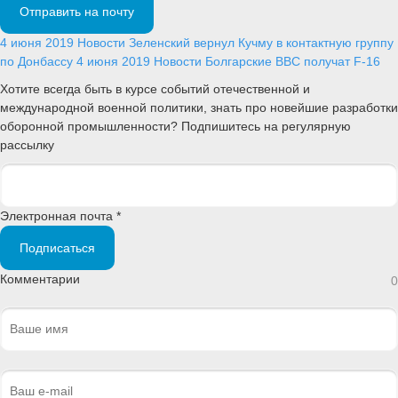
Отправить на почту
4 июня 2019
Новости
Зеленский вернул Кучму в контактную группу
по Донбассу
4 июня 2019
Новости
Болгарские ВВС получат F-16
Хотите всегда быть в курсе событий отечественной и
международной военной политики, знать про новейшие разработки
оборонной промышленности? Подпишитесь на регулярную
рассылку
Электронная почта *
Подписаться
Комментарии
0