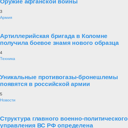
Оружие афганской войны
3
Армия
Артиллерийская бригада в Коломне
получила боевое знамя нового образца
4
Техника
Уникальные противогазы-бронешлемы
появятся в российской армии
5
Новости
Структура главного военно-политического
управления ВС РФ определена