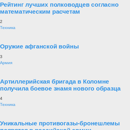
Рейтинг лучших полководцев согласно
математическим расчетам
2
Техника
Оружие афганской войны
3
Армия
Артиллерийская бригада в Коломне
получила боевое знамя нового образца
4
Техника
Уникальные противогазы-бронешлемы