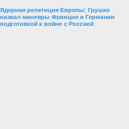
Ядерная репетиция Европы: Грушко
назвал маневры Франции и Германии
подготовкой к войне с Россией