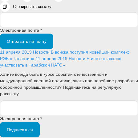
Скопировать ссылку
Электронная почта *
Отправить на почту
11 апреля 2019
Новости
В войска поступил новейший комплекс
РЭБ «Палантин»
11 апреля 2019
Новости
Египет отказался
участвовать в «арабской НАТО»
Хотите всегда быть в курсе событий отечественной и
международной военной политики, знать про новейшие разработки
оборонной промышленности? Подпишитесь на регулярную
рассылку
Электронная почта *
Подписаться