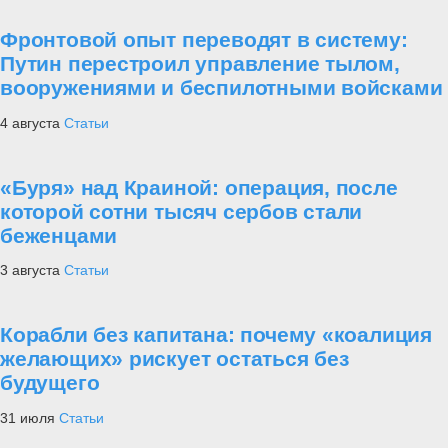
Фронтовой опыт переводят в систему:
Путин перестроил управление тылом,
вооружениями и беспилотными войсками
4 августа
Статьи
«Буря» над Краиной: операция, после
которой сотни тысяч сербов стали
беженцами
3 августа
Статьи
Корабли без капитана: почему «коалиция
желающих» рискует остаться без
будущего
31 июля
Статьи