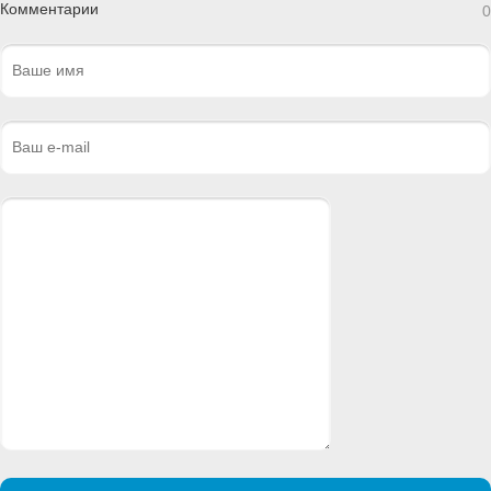
Комментарии
0