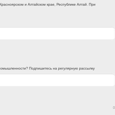
Красноярском и Алтайском крае, Республике Алтай. При
 промышленности? Подпишитесь на регулярную рассылку
0