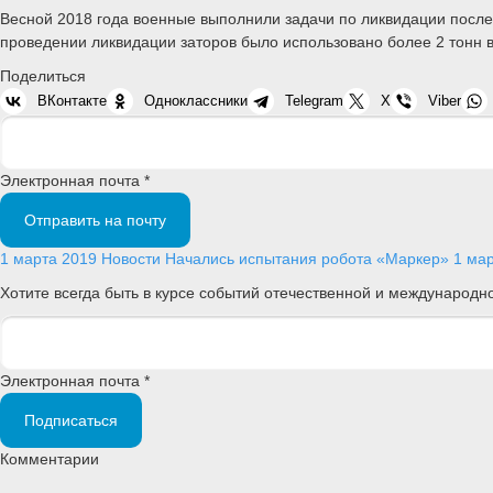
Весной 2018 года военные выполнили задачи по ликвидации послед
проведении ликвидации заторов было использовано более 2 тонн 
Поделиться
ВКонтакте
Одноклассники
Telegram
X
Viber
Электронная почта *
Отправить на почту
1 марта 2019
Новости
Начались испытания робота «Маркер»
1 ма
Хотите всегда быть в курсе событий отечественной и международ
Электронная почта *
Подписаться
Комментарии