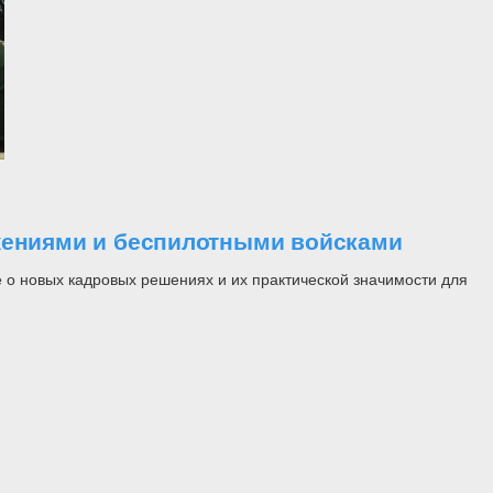
ужениями и беспилотными войсками
 о новых кадровых решениях и их практической значимости для