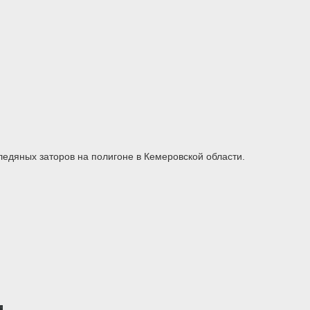
едяных заторов на полигоне в Кемеровской области.