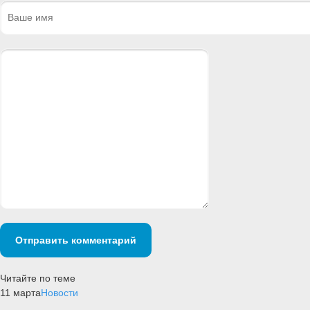
Отправить комментарий
Читайте по теме
11 марта
Новости