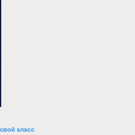
свой класс