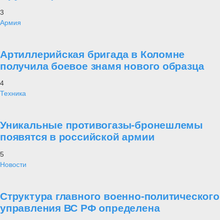
3
Армия
Артиллерийская бригада в Коломне
получила боевое знамя нового образца
4
Техника
Уникальные противогазы-бронешлемы
появятся в российской армии
5
Новости
Структура главного военно-политического
управления ВС РФ определена