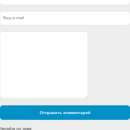
Отправить комментарий
Читайте по теме