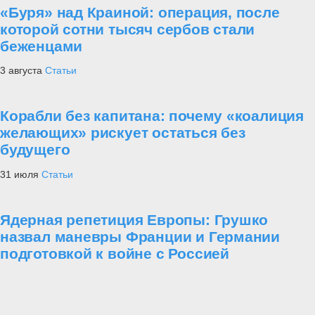
«Буря» над Краиной: операция, после
которой сотни тысяч сербов стали
беженцами
3 августа
Статьи
Корабли без капитана: почему «коалиция
желающих» рискует остаться без
будущего
31 июля
Статьи
Ядерная репетиция Европы: Грушко
назвал маневры Франции и Германии
подготовкой к войне с Россией