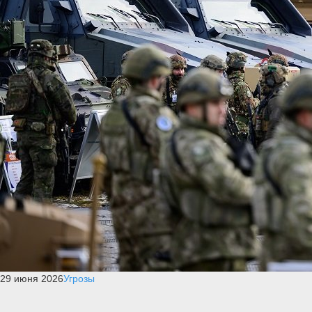
29 июня 2026
Угрозы