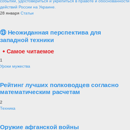
событий, удостовериться и укрепиться в правоте и обоснованности
действий России на Украине.
28 января
Статьи
⑬ Неожиданная перспектива для
западной техники
Самое читаемое
1
Уроки мужества
Рейтинг лучших полководцев согласно
математическим расчетам
2
Техника
Оружие афганской войны