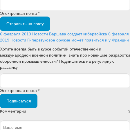
Электронная почта *
Отправить на почту
6 февраля 2019
Новости
Варшава создает кибервойска
6 февраля
2019
Новости
Гиперзвуковое оружие может появиться и у Франции
Хотите всегда быть в курсе событий отечественной и
международной военной политики, знать про новейшие разработки
оборонной промышленности? Подпишитесь на регулярную
рассылку
Электронная почта *
Подписаться
Комментарии
0