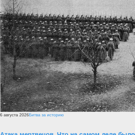
6 августа 2026
Битва за историю
Атака мертвецов. Что на самом деле было