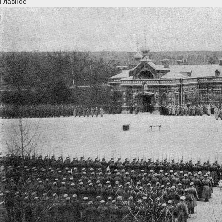
Главное