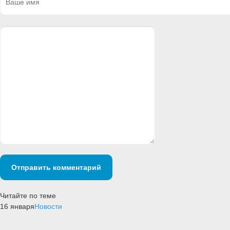
Отправить комментарий
Читайте по теме
16 января
Новости