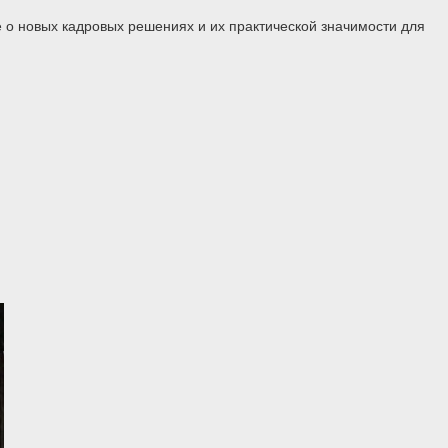
 о новых кадровых решениях и их практической значимости для