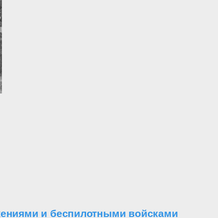
ужениями и беспилотными войсками