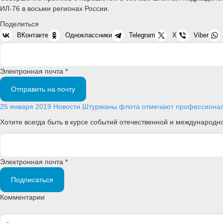
ИЛ-76 в восьми регионах России.
Поделиться
ВКонтакте
Одноклассники
Telegram
X
Viber
Электронная почта *
Отправить на почту
25 января 2019
Новости
Штурманы флота отмечают профессиона
Хотите всегда быть в курсе событий отечественной и международ
Электронная почта *
Подписаться
Комментарии