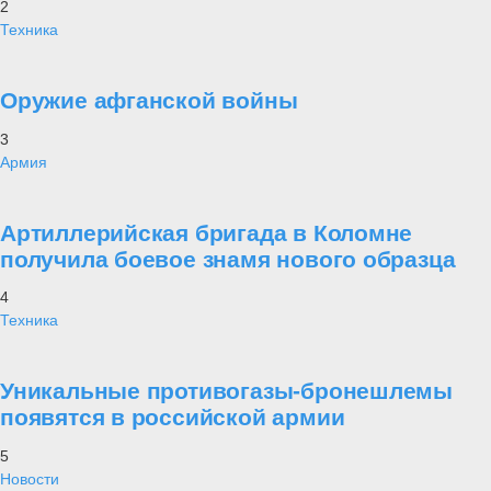
2
Техника
Оружие афганской войны
3
Армия
Артиллерийская бригада в Коломне
получила боевое знамя нового образца
4
Техника
Уникальные противогазы-бронешлемы
появятся в российской армии
5
Новости