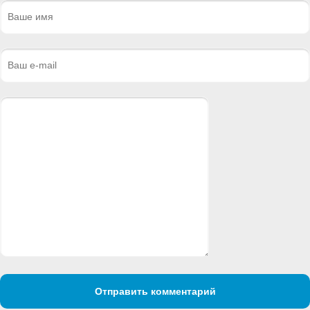
Отправить комментарий