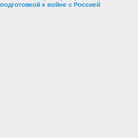
подготовкой к войне с Россией