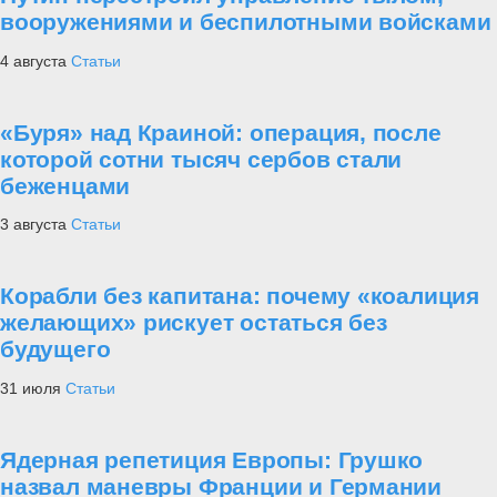
вооружениями и беспилотными войсками
4 августа
Статьи
«Буря» над Краиной: операция, после
которой сотни тысяч сербов стали
беженцами
3 августа
Статьи
Корабли без капитана: почему «коалиция
желающих» рискует остаться без
будущего
31 июля
Статьи
Ядерная репетиция Европы: Грушко
назвал маневры Франции и Германии