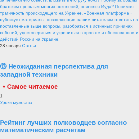
братским прошлым многих поколений, появился Иуда? Понимая
трагичность происходящего на Украине, «Военная платформа»
публикует материалы, позволяющие нашим читателям ответить на
поставленные выше вопросы, разобраться в истинных причинах
событий, удостовериться и укрепиться в правоте и обоснованности
действий России на Украине.
28 января
Статьи
⑬ Неожиданная перспектива для
западной техники
Самое читаемое
1
Уроки мужества
Рейтинг лучших полководцев согласно
математическим расчетам