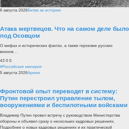
6 августа 2026
Битва за историю
Атака мертвецов. Что на самом деле было
под Осовцом
О мифах и исторических фактах, а также героизме русских
воинов....
43
0
0
#Российская империя
5 августа 2026
Армия
Фронтовой опыт переводят в систему:
Путин перестроил управление тылом,
вооружениями и беспилотными войсками
Владимир Путин провел встречу с руководством Министерства
обороны и объявил сразу о нескольких кадровых решениях.
Подробнее о новых кадровых решениях и их практической