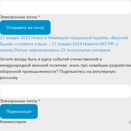
Электронная почта *
Отправить на почту
17 января 2019
Новости
Новейший патрульный корабль «Василий
Быков» готовится к выхо...
17 января 2019
Новости
МО РФ: у
границ России зафиксированы 23 летательных аппарата
Хотите всегда быть в курсе событий отечественной и
международной военной политики, знать про новейшие разработки
оборонной промышленности? Подпишитесь на регулярную
рассылку
Электронная почта *
Подписаться
Комментарии
0