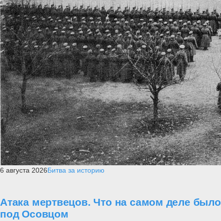
6 августа 2026
Битва за историю
Атака мертвецов. Что на самом деле было
под Осовцом