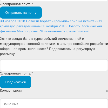
Электронная почта *
Отправить на почту
30 ноября 2018
Новости
Корвет «Громкий» сбил на испытаниях
крылатую ракету-мишень
30 ноября 2018
Новости
Космическая
флотилия Минобороны РФ пополнилась тремя спутник...
Хотите всегда быть в курсе событий отечественной и
международной военной политики, знать про новейшие разработки
оборонной промышленности? Подпишитесь на регулярную
рассылку
Электронная почта *
Подписаться
Комментарии
0