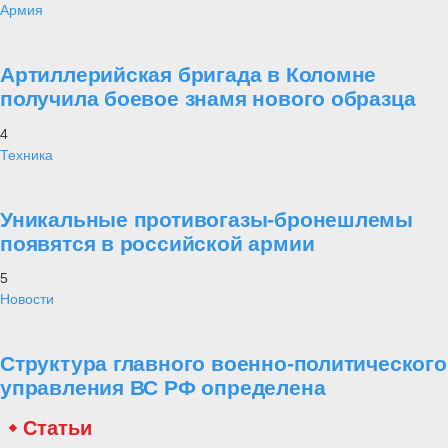
Армия
Артиллерийская бригада в Коломне
получила боевое знамя нового образца
4
Техника
Уникальные противогазы-бронешлемы
появятся в российской армии
5
Новости
Структура главного военно-политического
управления ВС РФ определена
Статьи