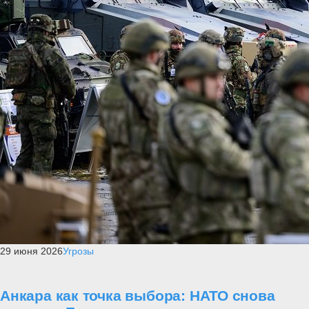
29 июня 2026
Угрозы
Анкара как точка выбора: НАТО снова