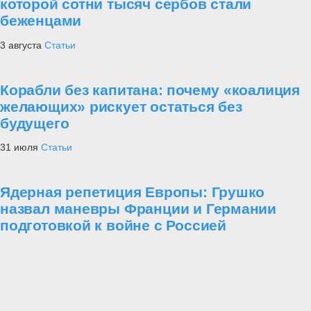
которой сотни тысяч сербов стали
беженцами
3 августа
Статьи
Корабли без капитана: почему «коалиция
желающих» рискует остаться без
будущего
31 июля
Статьи
Ядерная репетиция Европы: Грушко
назвал маневры Франции и Германии
подготовкой к войне с Россией