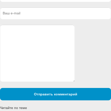
Отправить комментарий
Читайте по теме