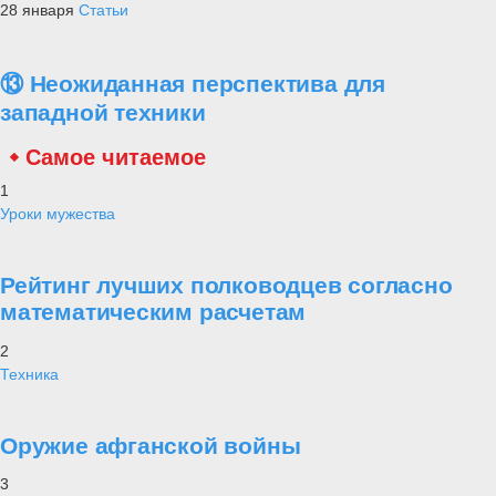
28 января
Статьи
⑬ Неожиданная перспектива для
западной техники
Самое читаемое
1
Уроки мужества
Рейтинг лучших полководцев согласно
математическим расчетам
2
Техника
Оружие афганской войны
3