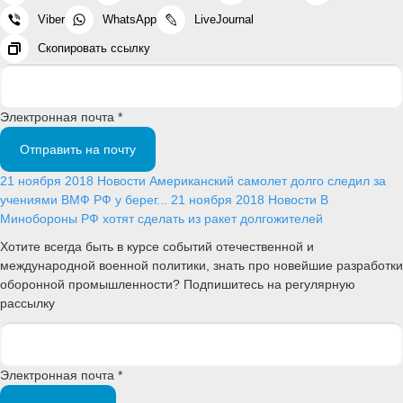
Viber
WhatsApp
LiveJournal
Скопировать ссылку
Электронная почта *
Отправить на почту
21 ноября 2018
Новости
Американский самолет долго следил за
учениями ВМФ РФ у берег...
21 ноября 2018
Новости
В
Минобороны РФ хотят сделать из ракет долгожителей
Хотите всегда быть в курсе событий отечественной и
международной военной политики, знать про новейшие разработки
оборонной промышленности? Подпишитесь на регулярную
рассылку
Электронная почта *