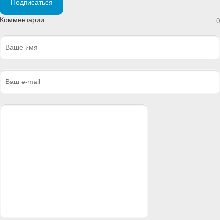
Подписаться
Комментарии
0