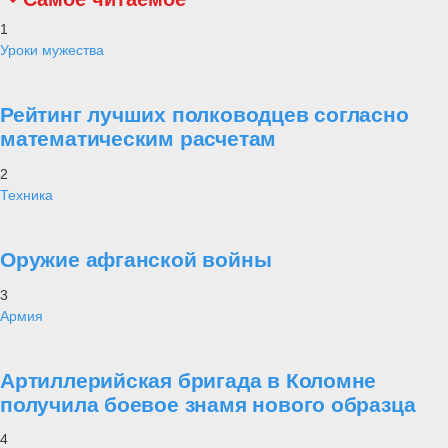
1
Уроки мужества
Рейтинг лучших полководцев согласно
математическим расчетам
2
Техника
Оружие афганской войны
3
Армия
Артиллерийская бригада в Коломне
получила боевое знамя нового образца
4