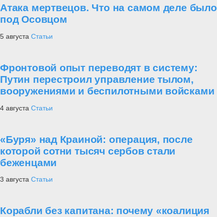
Атака мертвецов. Что на самом деле было
под Осовцом
5 августа
Статьи
Фронтовой опыт переводят в систему:
Путин перестроил управление тылом,
вооружениями и беспилотными войсками
4 августа
Статьи
«Буря» над Краиной: операция, после
которой сотни тысяч сербов стали
беженцами
3 августа
Статьи
Корабли без капитана: почему «коалиция