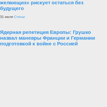
желающих» рискует остаться без
будущего
31 июля
Статьи
Ядерная репетиция Европы: Грушко
назвал маневры Франции и Германии
подготовкой к войне с Россией