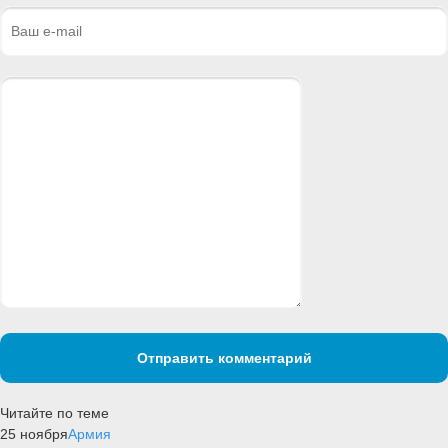
Отправить комментарий
Читайте по теме
25 ноября
Армия