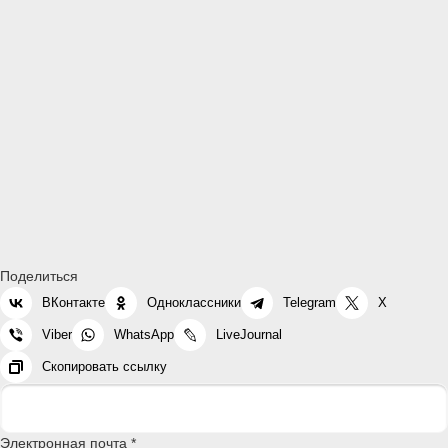
Поделиться
ВКонтакте
Одноклассники
Telegram
X
Viber
WhatsApp
LiveJournal
Скопировать ссылку
Электронная почта *