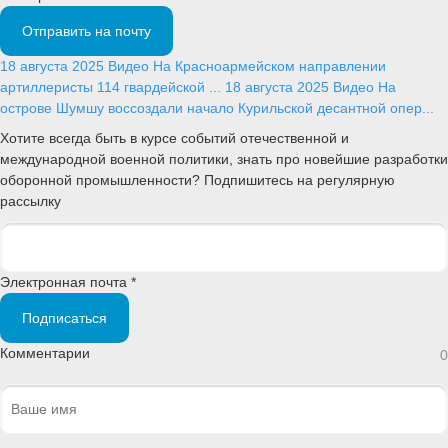
Отправить на почту
18 августа 2025
Видео
На Красноармейском направлении
артиллеристы 114 гвардейской ...
18 августа 2025
Видео
На
острове Шумшу воссоздали начало Курильской десантной опер...
Хотите всегда быть в курсе событий отечественной и
международной военной политики, знать про новейшие разработки
оборонной промышленности? Подпишитесь на регулярную
рассылку
Электронная почта *
Подписаться
Комментарии
0