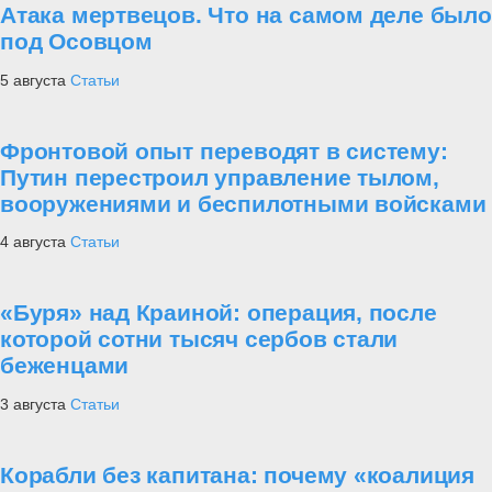
Атака мертвецов. Что на самом деле было
под Осовцом
5 августа
Статьи
Фронтовой опыт переводят в систему:
Путин перестроил управление тылом,
вооружениями и беспилотными войсками
4 августа
Статьи
«Буря» над Краиной: операция, после
которой сотни тысяч сербов стали
беженцами
3 августа
Статьи
Корабли без капитана: почему «коалиция