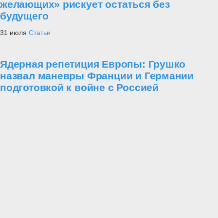
желающих» рискует остаться без
будущего
31 июля
Статьи
Ядерная репетиция Европы: Грушко
назвал маневры Франции и Германии
подготовкой к войне с Россией