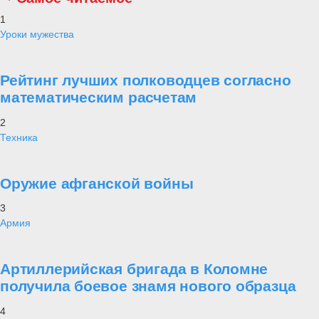
1
Уроки мужества
Рейтинг лучших полководцев согласно
математическим расчетам
2
Техника
Оружие афганской войны
3
Армия
Артиллерийская бригада в Коломне
получила боевое знамя нового образца
4