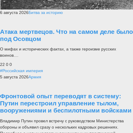
6 августа 2026
Битва за историю
Атака мертвецов. Что на самом деле было
под Осовцом
О мифах и исторических фактах, а также героизме русских
воинов....
22
0
0
#Российская империя
5 августа 2026
Армия
Фронтовой опыт переводят в систему:
Путин перестроил управление тылом,
вооружениями и беспилотными войсками
Владимир Путин провел встречу с руководством Министерства
обороны и объявил сразу о нескольких кадровых решениях.