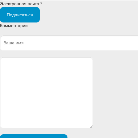
Электронная почта *
Подписаться
Комментарии