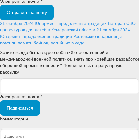
Электронная почта *
Отправить на почту
21 октября 2024
Юнармия - продолжение традиций
Ветеран СВО
провел урок для детей в Кемеровской области
21 октября 2024
Юнармия - продолжение традиций
Ростовские юнармейцы
почтили память бойцов, погибших в ходе ...
Хотите всегда быть в курсе событий отечественной и
международной военной политики, знать про новейшие разработки
оборонной промышленности? Подпишитесь на регулярную
рассылку
Электронная почта *
Подписаться
Комментарии
0