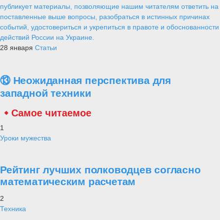
публикует материалы, позволяющие нашим читателям ответить на
поставленные выше вопросы, разобраться в истинных причинах
событий, удостовериться и укрепиться в правоте и обоснованности
действий России на Украине.
28 января
Статьи
⑬ Неожиданная перспектива для
западной техники
Самое читаемое
1
Уроки мужества
Рейтинг лучших полководцев согласно
математическим расчетам
2
Техника