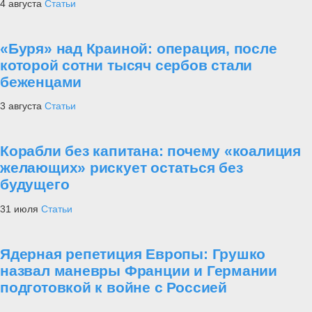
4 августа
Статьи
«Буря» над Краиной: операция, после
которой сотни тысяч сербов стали
беженцами
3 августа
Статьи
Корабли без капитана: почему «коалиция
желающих» рискует остаться без
будущего
31 июля
Статьи
Ядерная репетиция Европы: Грушко
назвал маневры Франции и Германии
подготовкой к войне с Россией