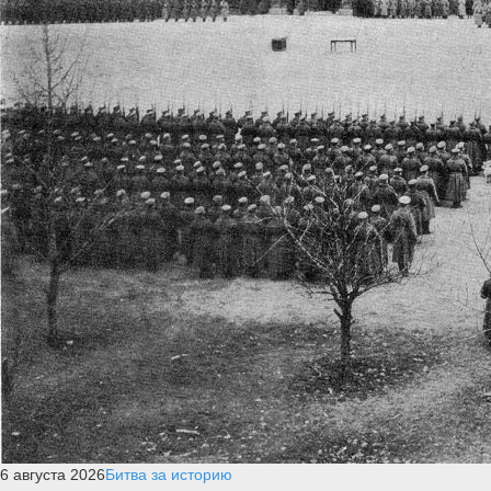
6 августа 2026
Битва за историю