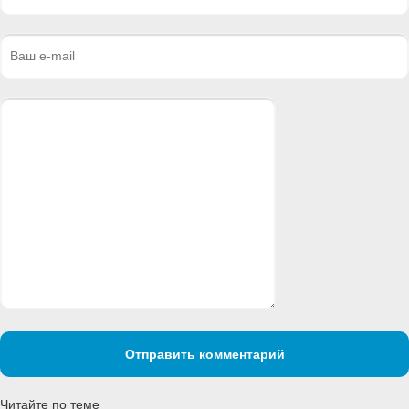
Отправить комментарий
Читайте по теме