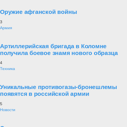
Оружие афганской войны
3
Армия
Артиллерийская бригада в Коломне
получила боевое знамя нового образца
4
Техника
Уникальные противогазы-бронешлемы
появятся в российской армии
5
Новости