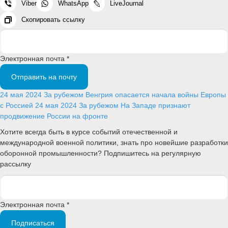
Viber
WhatsApp
LiveJournal
Скопировать ссылку
Электронная почта *
Отправить на почту
24 мая 2024
За рубежом
Венгрия опасается начала войны Европы
с Россией
24 мая 2024
За рубежом
На Западе признают
продвижение России на фронте
Хотите всегда быть в курсе событий отечественной и
международной военной политики, знать про новейшие разработки
оборонной промышленности? Подпишитесь на регулярную
рассылку
Электронная почта *
Подписаться