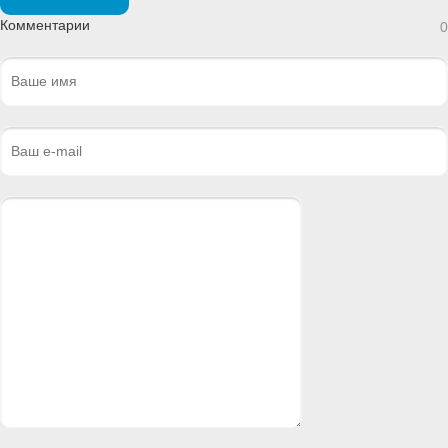
Комментарии
0