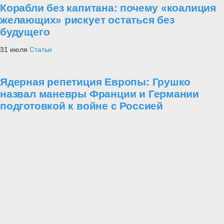
Корабли без капитана: почему «коалиция
желающих» рискует остаться без
будущего
31 июля
Статьи
Ядерная репетиция Европы: Грушко
назвал маневры Франции и Германии
подготовкой к войне с Россией