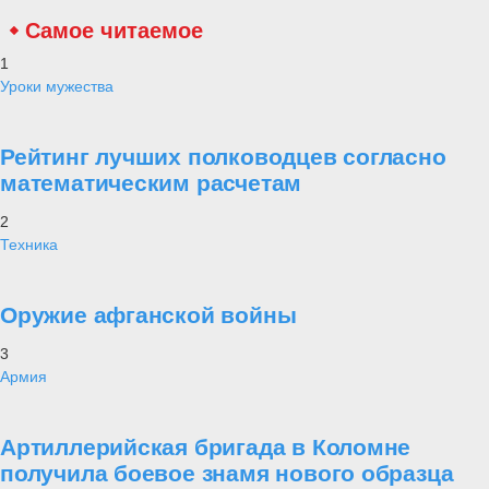
Самое читаемое
1
Уроки мужества
Рейтинг лучших полководцев согласно
математическим расчетам
2
Техника
Оружие афганской войны
3
Армия
Артиллерийская бригада в Коломне
получила боевое знамя нового образца