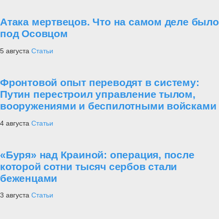
Атака мертвецов. Что на самом деле было
под Осовцом
5 августа
Статьи
Фронтовой опыт переводят в систему:
Путин перестроил управление тылом,
вооружениями и беспилотными войсками
4 августа
Статьи
«Буря» над Краиной: операция, после
которой сотни тысяч сербов стали
беженцами
3 августа
Статьи