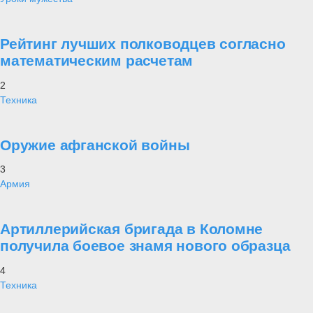
Рейтинг лучших полководцев согласно
математическим расчетам
2
Техника
Оружие афганской войны
3
Армия
Артиллерийская бригада в Коломне
получила боевое знамя нового образца
4
Техника