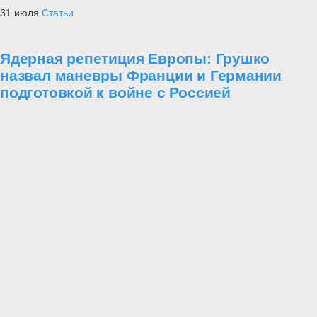
31 июля
Статьи
Ядерная репетиция Европы: Грушко
назвал маневры Франции и Германии
подготовкой к войне с Россией