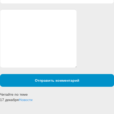
Отправить комментарий
Читайте по теме
17 декабря
Новости