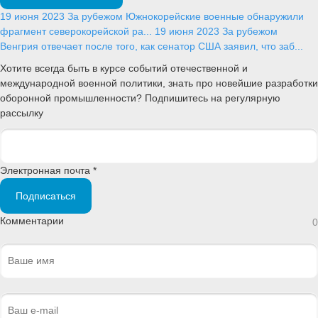
19 июня 2023
За рубежом
Южнокорейские военные обнаружили
фрагмент северокорейской ра...
19 июня 2023
За рубежом
Венгрия отвечает после того, как сенатор США заявил, что заб...
Хотите всегда быть в курсе событий отечественной и
международной военной политики, знать про новейшие разработки
оборонной промышленности? Подпишитесь на регулярную
рассылку
Электронная почта *
Подписаться
Комментарии
0