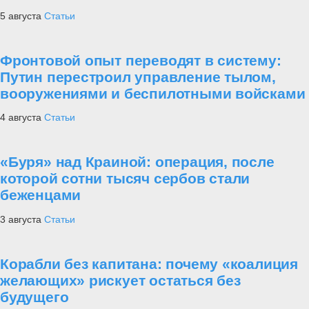
5 августа
Статьи
Фронтовой опыт переводят в систему:
Путин перестроил управление тылом,
вооружениями и беспилотными войсками
4 августа
Статьи
«Буря» над Краиной: операция, после
которой сотни тысяч сербов стали
беженцами
3 августа
Статьи
Корабли без капитана: почему «коалиция
желающих» рискует остаться без
будущего