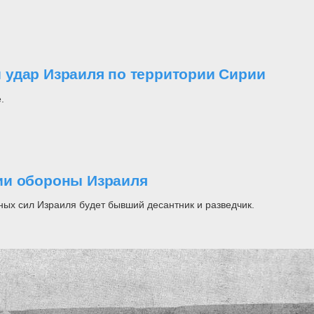
 удар Израиля по территории Сирии
.
ии обороны Израиля
ых сил Израиля будет бывший десантник и разведчик.