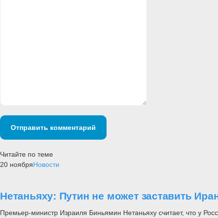
Отправить комментарий
Читайте по теме
20 ноября
Новости
Нетаньяху: Путин не может заставить Иран
Премьер-министр Израиля Биньямин Нетаньяху считает, что у Росс