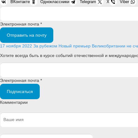
ВКонтакте
Одноклассники
Telegram
X
Viber
Электронная почта *
Отправить на почту
17 ноября 2022
За рубежом
Новый премьер Великобритании не сч
Хотите всегда быть в курсе событий отечественной и международ
Электронная почта *
Подписаться
Комментарии