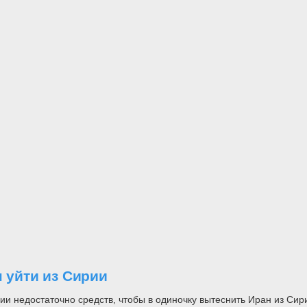
 уйти из Сирии
ии недостаточно средств, чтобы в одиночку вытеснить Иран из Сир