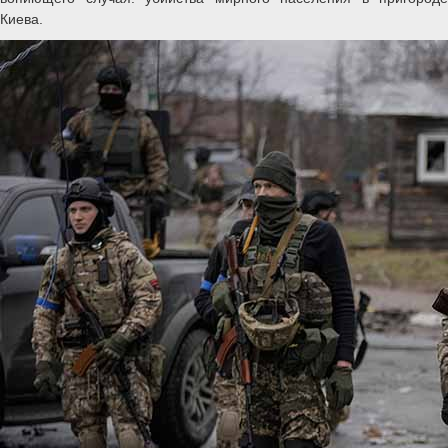
Киева.