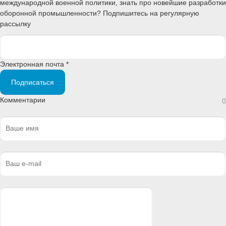
международной военной политики, знать про новейшие разработки
оборонной промышленности? Подпишитесь на регулярную
рассылку
Электронная почта *
Подписаться
Комментарии
0