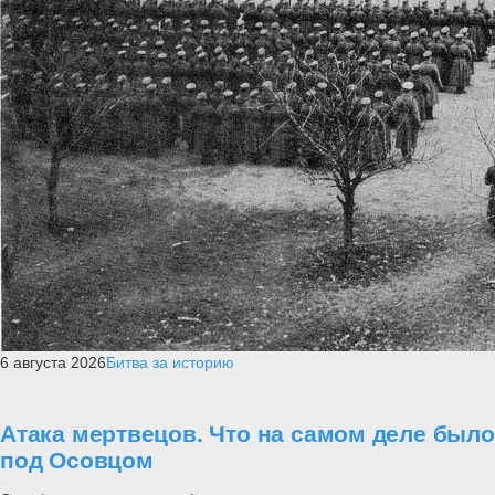
6 августа 2026
Битва за историю
Атака мертвецов. Что на самом деле было
под Осовцом