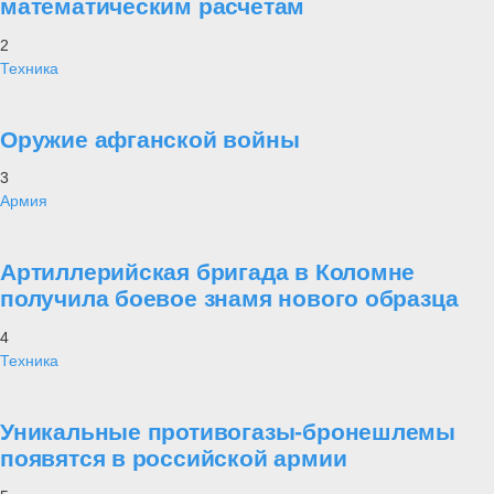
математическим расчетам
2
Техника
Оружие афганской войны
3
Армия
Артиллерийская бригада в Коломне
получила боевое знамя нового образца
4
Техника
Уникальные противогазы-бронешлемы
появятся в российской армии