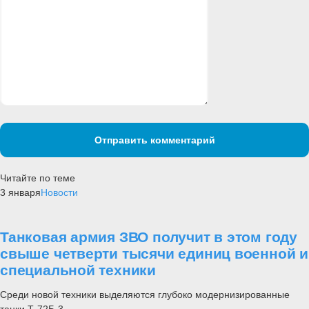
Отправить комментарий
Читайте по теме
3 января
Новости
Танковая армия ЗВО получит в этом году
свыше четверти тысячи единиц военной и
специальной техники
Среди новой техники выделяются глубоко модернизированные
танки Т-72Б-3.