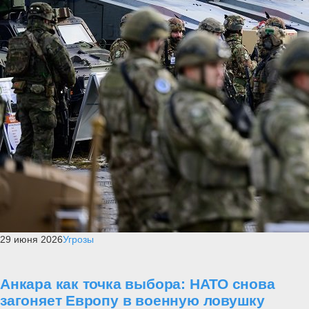
29 июня 2026
Угрозы
Анкара как точка выбора: НАТО снова
загоняет Европу в военную ловушку