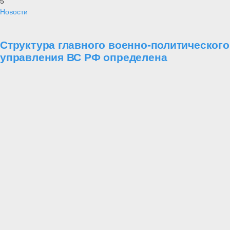
5
Новости
Структура главного военно-политического
управления ВС РФ определена