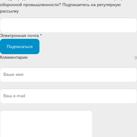
оборонной промышленности? Подпишитесь на регулярную
рассылку
Электронная почта *
Подписаться
Комментарии
0