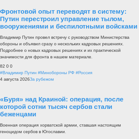
Фронтовой опыт переводят в систему:
Путин перестроил управление тылом,
вооружениями и беспилотными войсками
Владимир Путин провел встречу с руководством Министерства
обороны и объявил сразу о нескольких кадровых решениях.
Подробнее о новых кадровых решениях и их практической
значимости для фронта в нашем материале.
82
0
0
#Владимир Путин
#Минобороны РФ
#Россия
4 августа 2026
За рубежом
«Буря» над Краиной: операция, после
которой сотни тысяч сербов стали
беженцами
Военная операция хорватской армии, ставшая настоящим
геноцидом сербов в Югославии.