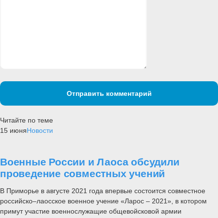
Отправить комментарий
Читайте по теме
15 июня
Новости
Военные России и Лаоса обсудили
проведение совместных учений
В Приморье в августе 2021 года впервые состоится совместное
российско–лаосское военное учение «Ларос – 2021», в котором
примут участие военнослужащие общевойсковой армии