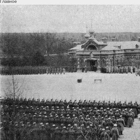
Главное