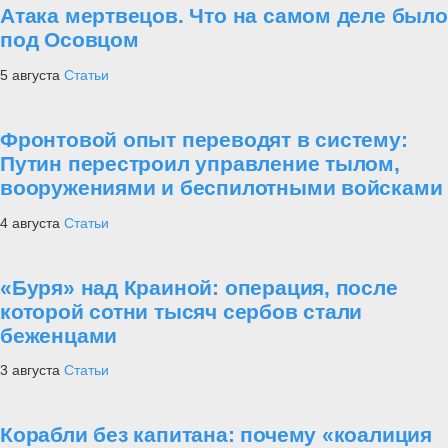
Атака мертвецов. Что на самом деле было
под Осовцом
5 августа
Статьи
Фронтовой опыт переводят в систему:
Путин перестроил управление тылом,
вооружениями и беспилотными войсками
4 августа
Статьи
«Буря» над Краиной: операция, после
которой сотни тысяч сербов стали
беженцами
3 августа
Статьи
Корабли без капитана: почему «коалиция