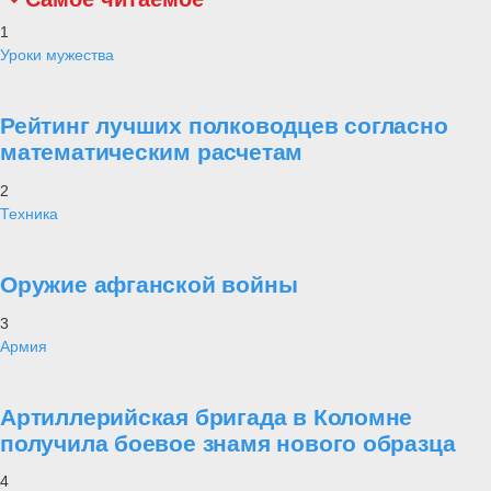
1
Уроки мужества
Рейтинг лучших полководцев согласно
математическим расчетам
2
Техника
Оружие афганской войны
3
Армия
Артиллерийская бригада в Коломне
получила боевое знамя нового образца
4