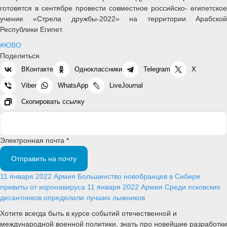
готовятся в сентябре провести совместное российско- египетское
учение «Стрела дружбы-2022» на территории Арабской
Республики Египет.
#ЮВО
Поделиться
ВКонтакте
Одноклассники
Telegram
X
Viber
WhatsApp
LiveJournal
Скопировать ссылку
Электронная почта *
Отправить на почту
11 января 2022
Армия
Большинство новобранцев в Сибири
привиты от коронавируса
11 января 2022
Армия
Среди псковских
десантников определили лучших лыжников
Хотите всегда быть в курсе событий отечественной и
международной военной политики, знать про новейшие разработки