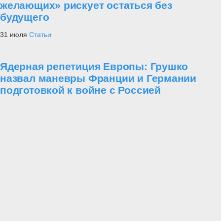
желающих» рискует остаться без
будущего
31 июля
Статьи
Ядерная репетиция Европы: Грушко
назвал маневры Франции и Германии
подготовкой к войне с Россией