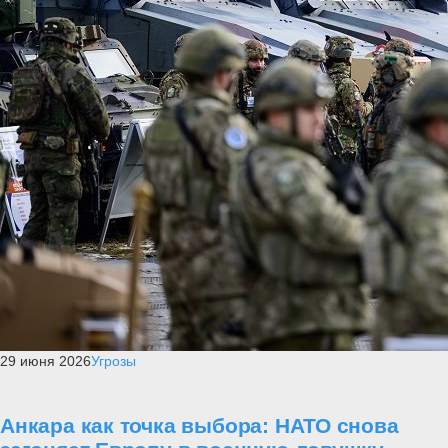
29 июня 2026
Угрозы
Анкара как точка выбора: НАТО снова