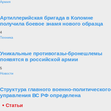
Армия
Артиллерийская бригада в Коломне
получила боевое знамя нового образца
4
Техника
Уникальные противогазы-бронешлемы
появятся в российской армии
5
Новости
Структура главного военно-политического
управления ВС РФ определена
Статьи