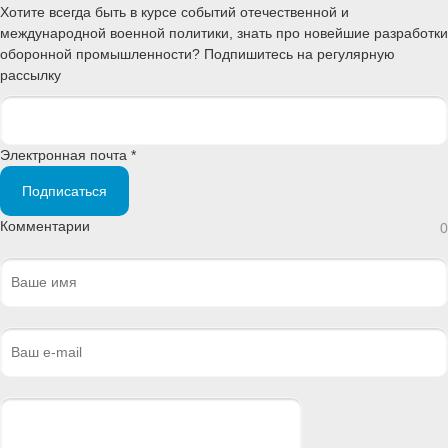
Хотите всегда быть в курсе событий отечественной и
международной военной политики, знать про новейшие разработки
оборонной промышленности? Подпишитесь на регулярную
рассылку
Электронная почта *
Подписаться
Комментарии
0