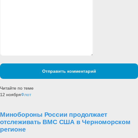
Отправить комментарий
Читайте по теме
12 ноября
Флот
Минобороны России продолжает
отслеживать ВМС США в Черноморском
регионе