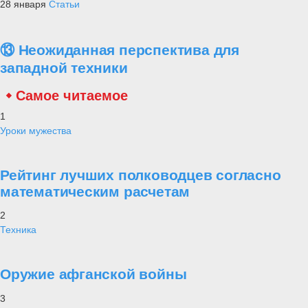
28 января
Статьи
⑬ Неожиданная перспектива для
западной техники
Самое читаемое
1
Уроки мужества
Рейтинг лучших полководцев согласно
математическим расчетам
2
Техника
Оружие афганской войны
3