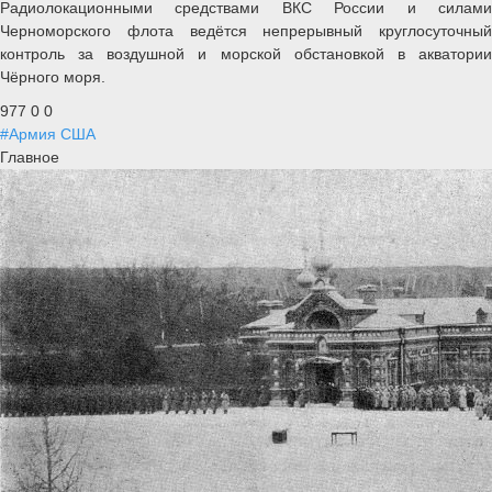
Радиолокационными средствами ВКС России и силами
Черноморского флота ведётся непрерывный круглосуточный
контроль за воздушной и морской обстановкой в акватории
Чёрного моря.
977
0
0
#Армия США
Главное