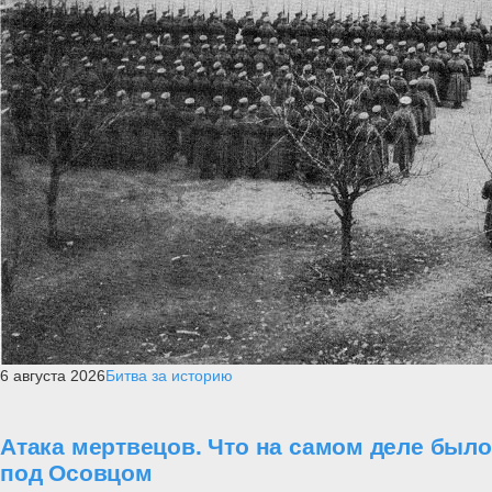
6 августа 2026
Битва за историю
Атака мертвецов. Что на самом деле было
под Осовцом