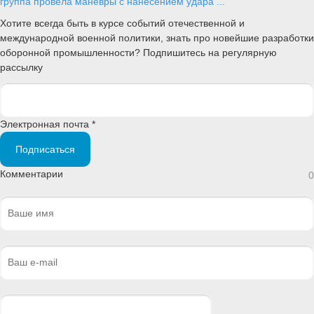
группа провела маневры с нанесением удара ...
Хотите всегда быть в курсе событий отечественной и
международной военной политики, знать про новейшие разработки
оборонной промышленности? Подпишитесь на регулярную
рассылку
Электронная почта *
Подписаться
Комментарии
0