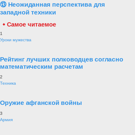
⑬ Неожиданная перспектива для
западной техники
Самое читаемое
1
Уроки мужества
Рейтинг лучших полководцев согласно
математическим расчетам
2
Техника
Оружие афганской войны
3
Армия