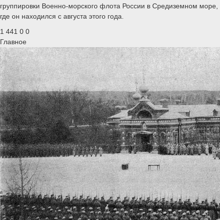
группировки Военно-морского флота России в Средиземном море,
где он находился с августа этого года.
1 441
0
0
Главное