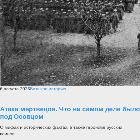
6 августа 2026
Битва за историю
Атака мертвецов. Что на самом деле было
под Осовцом
О мифах и исторических фактах, а также героизме русских
воинов....