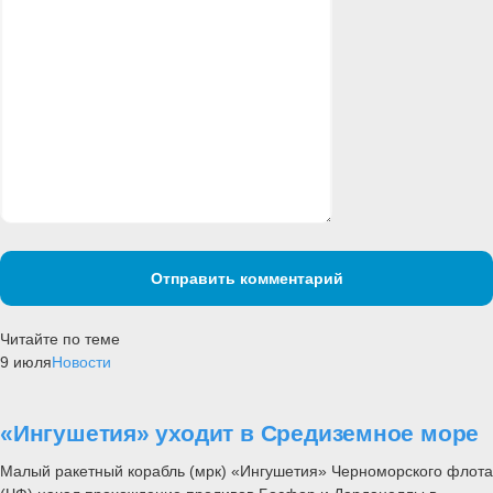
Отправить комментарий
Читайте по теме
9 июля
Новости
«Ингушетия» уходит в Средиземное море
Малый ракетный корабль (мрк) «Ингушетия» Черноморского флота