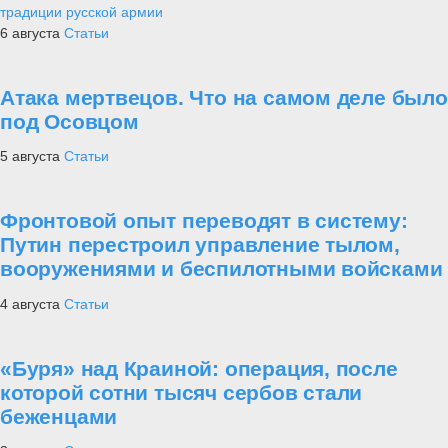
традиции русской армии
6 августа
Статьи
Атака мертвецов. Что на самом деле было
под Осовцом
5 августа
Статьи
Фронтовой опыт переводят в систему:
Путин перестроил управление тылом,
вооружениями и беспилотными войсками
4 августа
Статьи
«Буря» над Краиной: операция, после
которой сотни тысяч сербов стали
беженцами