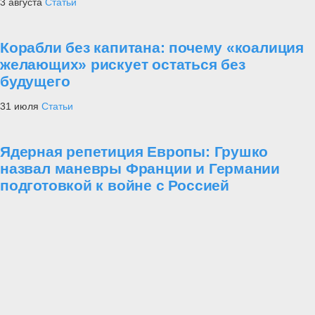
3 августа
Статьи
Корабли без капитана: почему «коалиция
желающих» рискует остаться без
будущего
31 июля
Статьи
Ядерная репетиция Европы: Грушко
назвал маневры Франции и Германии
подготовкой к войне с Россией