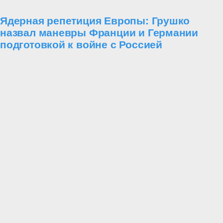
Ядерная репетиция Европы: Грушко
назвал маневры Франции и Германии
подготовкой к войне с Россией