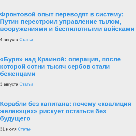
Фронтовой опыт переводят в систему:
Путин перестроил управление тылом,
вооружениями и беспилотными войсками
4 августа
Статьи
«Буря» над Краиной: операция, после
которой сотни тысяч сербов стали
беженцами
3 августа
Статьи
Корабли без капитана: почему «коалиция
желающих» рискует остаться без
будущего
31 июля
Статьи