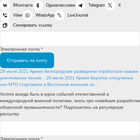
ВКонтакте
Одноклассники
Telegram
X
Viber
WhatsApp
LiveJournal
Скопировать ссылку
Электронная почта *
Отправить на почту
29 июля 2021
Армия
Белгородские разведчики отработали навыки
уничтожения техник...
29 июля 2021
Армия
Крупное спецучение
сил МТО стартовало в Восточном военном ок...
Хотите всегда быть в курсе событий отечественной и
международной военной политики, знать про новейшие разработки
оборонной промышленности? Подпишитесь на регулярную
рассылку
Электронная почта *