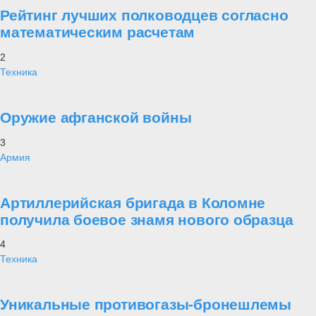
Рейтинг лучших полководцев согласно
математическим расчетам
2
Техника
Оружие афганской войны
3
Армия
Артиллерийская бригада в Коломне
получила боевое знамя нового образца
4
Техника
Уникальные противогазы-бронешлемы