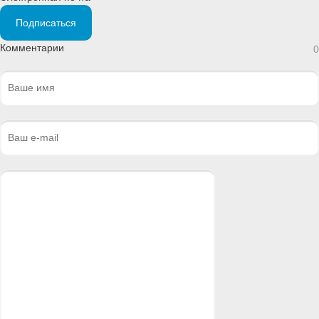
Подписаться
Комментарии
0