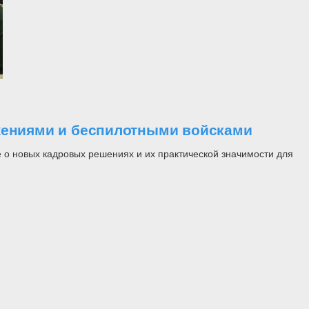
ужениями и беспилотными войсками
 о новых кадровых решениях и их практической значимости для