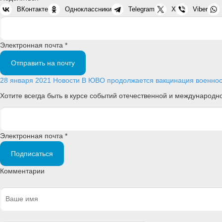
ВКонтакте
Одноклассники
Telegram
X
Viber
Электронная почта *
Отправить на почту
28 января 2021
Новости
В ЮВО продолжается вакцинация военн
Хотите всегда быть в курсе событий отечественной и международ
Электронная почта *
Подписаться
Комментарии