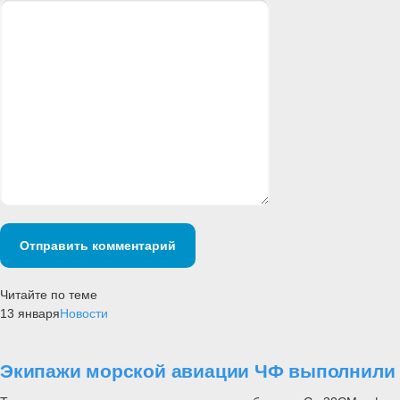
Отправить комментарий
Читайте по теме
13 января
Новости
Экипажи морской авиации ЧФ выполнили 