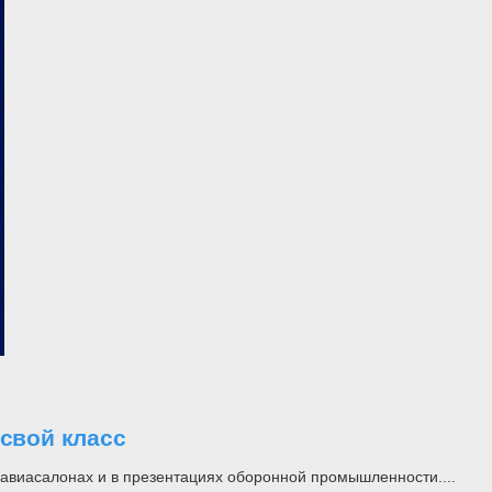
свой класс
а авиасалонах и в презентациях оборонной промышленности....