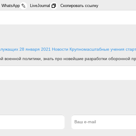
WhatsApp
LiveJournal
Скопировать ссылку
ослужащих
28 января 2021
Новости
Крупномасштабные учения старт
ной военной политики, знать про новейшие разработки оборонной