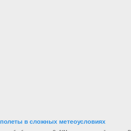
полеты в сложных метеоусловиях