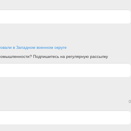
овали в Западном военном округе
 промышленности? Подпишитесь на регулярную рассылку
0