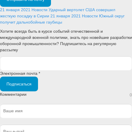
21 января 2021
Новости
Ударный вертолет США совершил
жесткую посадку в Сирии
21 января 2021
Новости
Южный округ
получит дальнобойные гаубицы
Хотите всегда быть в курсе событий отечественной и
международной военной политики, знать про новейшие разработки
оборонной промышленности? Подпишитесь на регулярную
рассылку
Электронная почта *
Подписаться
Комментарии
0