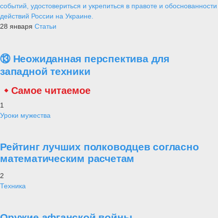
событий, удостовериться и укрепиться в правоте и обоснованности
действий России на Украине.
28 января
Статьи
⑬ Неожиданная перспектива для
западной техники
Самое читаемое
1
Уроки мужества
Рейтинг лучших полководцев согласно
математическим расчетам
2
Техника
Оружие афганской войны