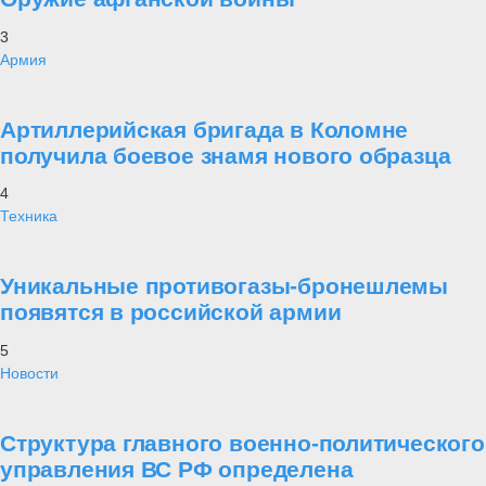
3
Армия
Артиллерийская бригада в Коломне
получила боевое знамя нового образца
4
Техника
Уникальные противогазы-бронешлемы
появятся в российской армии
5
Новости
Структура главного военно-политического
управления ВС РФ определена