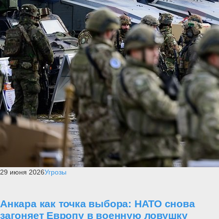
29 июня 2026
Угрозы
Анкара как точка выбора: НАТО снова
загоняет Европу в военную ловушку