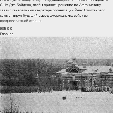
США Джо Байдена, чтобы принять решение по Афганистану,
заявил генеральный секретарь организации Йенс Столтенберг,
комментируя будущий вывод американских войск из
среднеазиатской страны.
905
0
0
Главное