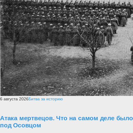
6 августа 2026
Битва за историю
Атака мертвецов. Что на самом деле было
под Осовцом