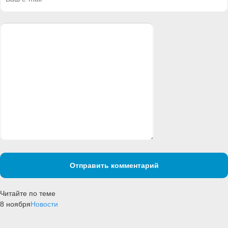
Отправить комментарий
Читайте по теме
8 ноября
Новости