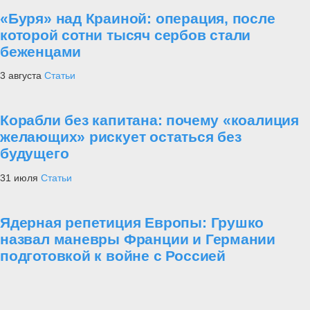
«Буря» над Краиной: операция, после
которой сотни тысяч сербов стали
беженцами
3 августа
Статьи
Корабли без капитана: почему «коалиция
желающих» рискует остаться без
будущего
31 июля
Статьи
Ядерная репетиция Европы: Грушко
назвал маневры Франции и Германии
подготовкой к войне с Россией