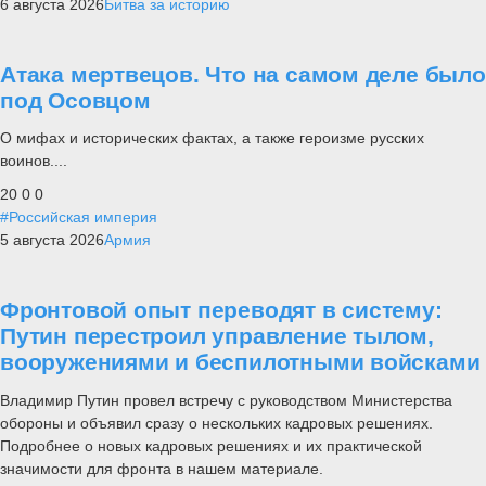
6 августа 2026
Битва за историю
Атака мертвецов. Что на самом деле было
под Осовцом
О мифах и исторических фактах, а также героизме русских
воинов....
20
0
0
#Российская империя
5 августа 2026
Армия
Фронтовой опыт переводят в систему:
Путин перестроил управление тылом,
вооружениями и беспилотными войсками
Владимир Путин провел встречу с руководством Министерства
обороны и объявил сразу о нескольких кадровых решениях.
Подробнее о новых кадровых решениях и их практической
значимости для фронта в нашем материале.