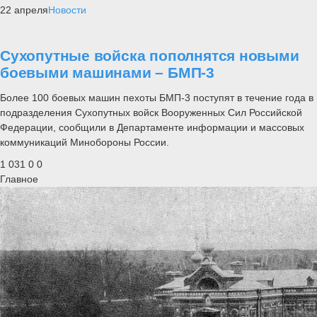
22 апреля
Новости
Сухопутные войска пополнятся новыми
боевыми машинами – БМП-3
Более 100 боевых машин пехоты БМП-3 поступят в течение года в
подразделения Сухопутных войск Вооруженных Сил Российской
Федерации, сообщили в Департаменте информации и массовых
коммуникаций Минобороны России.
1 031
0
0
Главное