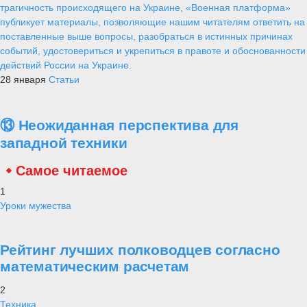
трагичность происходящего на Украине, «Военная платформа»
публикует материалы, позволяющие нашим читателям ответить на
поставленные выше вопросы, разобраться в истинных причинах
событий, удостовериться и укрепиться в правоте и обоснованности
действий России на Украине.
28 января
Статьи
⑬ Неожиданная перспектива для
западной техники
Самое читаемое
1
Уроки мужества
Рейтинг лучших полководцев согласно
математическим расчетам
2
Техника