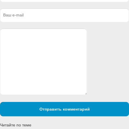
Отправить комментарий
Читайте по теме