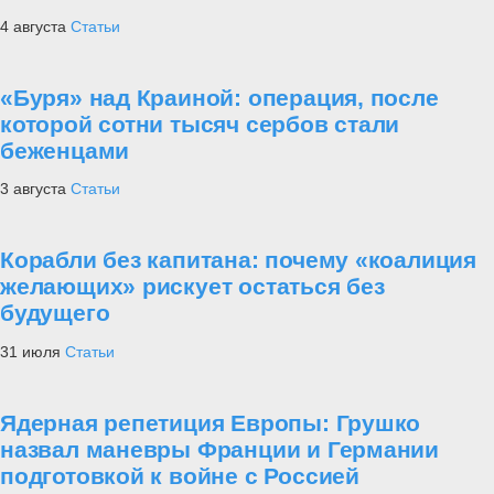
4 августа
Статьи
«Буря» над Краиной: операция, после
которой сотни тысяч сербов стали
беженцами
3 августа
Статьи
Корабли без капитана: почему «коалиция
желающих» рискует остаться без
будущего
31 июля
Статьи
Ядерная репетиция Европы: Грушко
назвал маневры Франции и Германии
подготовкой к войне с Россией