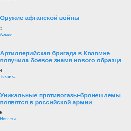
Оружие афганской войны
3
Армия
Артиллерийская бригада в Коломне
получила боевое знамя нового образца
4
Техника
Уникальные противогазы-бронешлемы
появятся в российской армии
5
Новости