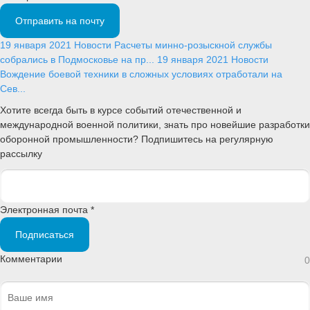
Отправить на почту
19 января 2021
Новости
Расчеты минно-розыскной службы
собрались в Подмосковье на пр...
19 января 2021
Новости
Вождение боевой техники в сложных условиях отработали на
Сев...
Хотите всегда быть в курсе событий отечественной и
международной военной политики, знать про новейшие разработки
оборонной промышленности? Подпишитесь на регулярную
рассылку
Электронная почта *
Подписаться
Комментарии
0