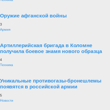
Оружие афганской войны
3
Армия
Артиллерийская бригада в Коломне
получила боевое знамя нового образца
4
Техника
Уникальные противогазы-бронешлемы
появятся в российской армии
5
Новости