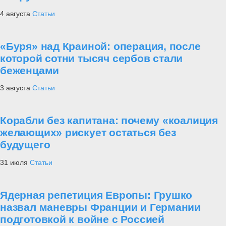
4 августа
Статьи
«Буря» над Краиной: операция, после
которой сотни тысяч сербов стали
беженцами
3 августа
Статьи
Корабли без капитана: почему «коалиция
желающих» рискует остаться без
будущего
31 июля
Статьи
Ядерная репетиция Европы: Грушко
назвал маневры Франции и Германии
подготовкой к войне с Россией