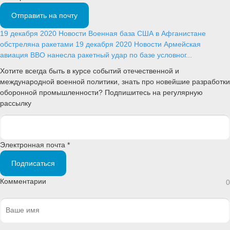
Отправить на почту
19 декабря 2020
Новости
Военная база США в Афганистане
обстреляна ракетами
19 декабря 2020
Новости
Армейская
авиация ВВО нанесла ракетный удар по базе условног...
Хотите всегда быть в курсе событий отечественной и
международной военной политики, знать про новейшие разработки
оборонной промышленности? Подпишитесь на регулярную
рассылку
Электронная почта *
Подписаться
Комментарии
0