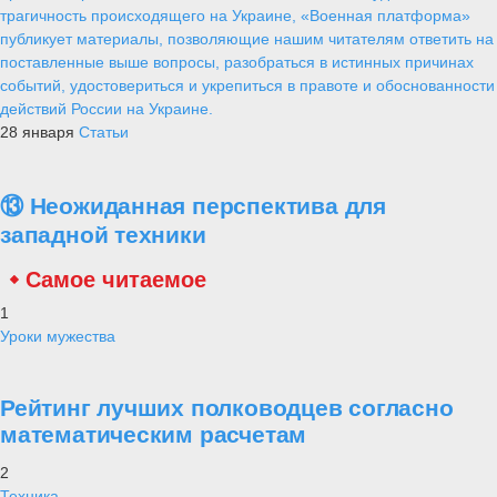
трагичность происходящего на Украине, «Военная платформа»
публикует материалы, позволяющие нашим читателям ответить на
поставленные выше вопросы, разобраться в истинных причинах
событий, удостовериться и укрепиться в правоте и обоснованности
действий России на Украине.
28 января
Статьи
⑬ Неожиданная перспектива для
западной техники
Самое читаемое
1
Уроки мужества
Рейтинг лучших полководцев согласно
математическим расчетам
2
Техника