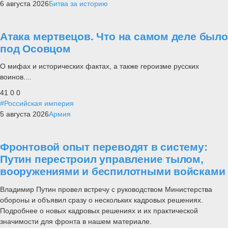
6 августа 2026
Битва за историю
Атака мертвецов. Что на самом деле было
под Осовцом
О мифах и исторических фактах, а также героизме русских
воинов....
41
0
0
#Российская империя
5 августа 2026
Армия
Фронтовой опыт переводят в систему:
Путин перестроил управление тылом,
вооружениями и беспилотными войсками
Владимир Путин провел встречу с руководством Министерства
обороны и объявил сразу о нескольких кадровых решениях.
Подробнее о новых кадровых решениях и их практической
значимости для фронта в нашем материале.