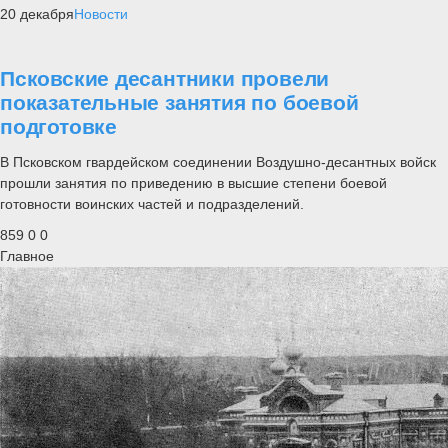
20 декабря
Новости
Псковские десантники провели
показательные занятия по боевой
подготовке
В Псковском гвардейском соединении Воздушно-десантных войск
прошли занятия по приведению в высшие степени боевой
готовности воинских частей и подразделений.
859
0
0
Главное