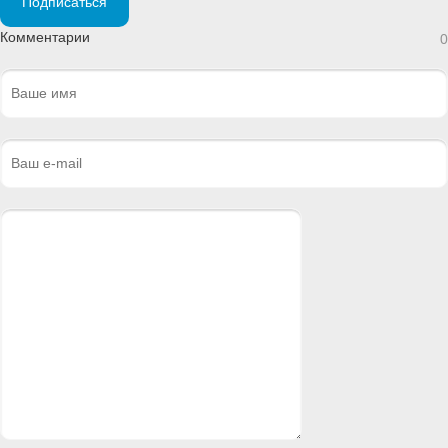
Подписаться
Комментарии
0