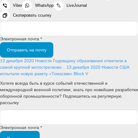
Viber
WhatsApp
LiveJournal
Скопировать ссылку
Электронная почта *
Отправить на почту
13 декабря 2020
Новости
Годовщину образования отметили в
самой крупной мотострелково...
13 декабря 2020
Новости
США
испытали новую ракету «Томагавк» Block V
Хотите всегда быть в курсе событий отечественной и
международной военной политики, знать про новейшие разработки
оборонной промышленности? Подпишитесь на регулярную
рассылку
Электронная почта *