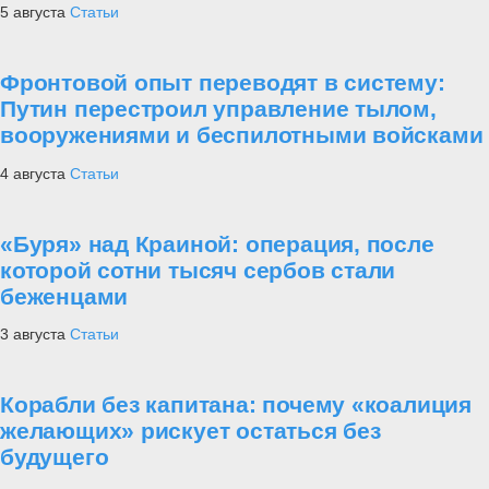
5 августа
Статьи
Фронтовой опыт переводят в систему:
Путин перестроил управление тылом,
вооружениями и беспилотными войсками
4 августа
Статьи
«Буря» над Краиной: операция, после
которой сотни тысяч сербов стали
беженцами
3 августа
Статьи
Корабли без капитана: почему «коалиция
желающих» рискует остаться без
будущего