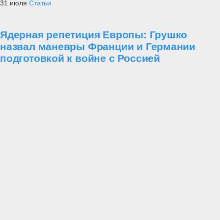
31 июля
Статьи
Ядерная репетиция Европы: Грушко
назвал маневры Франции и Германии
подготовкой к войне с Россией