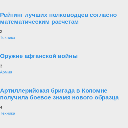
Рейтинг лучших полководцев согласно
математическим расчетам
2
Техника
Оружие афганской войны
3
Армия
Артиллерийская бригада в Коломне
получила боевое знамя нового образца
4
Техника