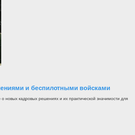
ужениями и беспилотными войсками
 о новых кадровых решениях и их практической значимости для