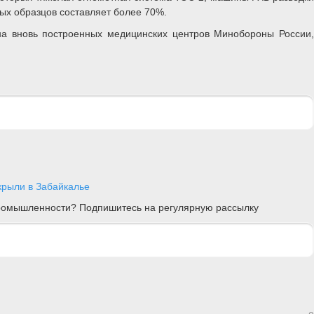
ных образцов составляет более 70%.
а вновь построенных медицинских центров Минобороны России,
крыли в Забайкалье
 промышленности? Подпишитесь на регулярную рассылку