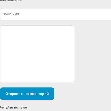
Комментарии
Отправить комментарий
Читайте по теме