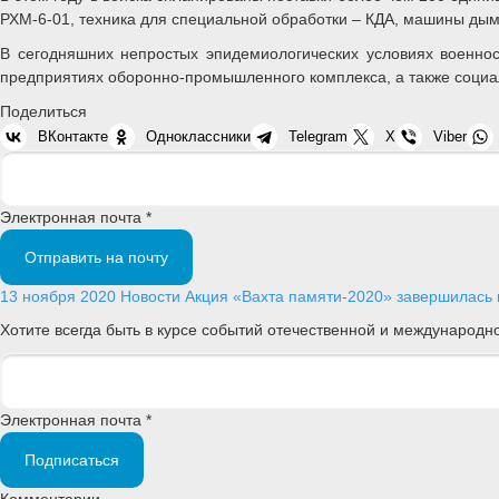
РХМ-6-01, техника для специальной обработки – КДА, машины дымо
В сегодняшних непростых эпидемиологических условиях военно
предприятиях оборонно-промышленного комплекса, а также социа
Поделиться
ВКонтакте
Одноклассники
Telegram
X
Viber
Электронная почта *
Отправить на почту
13 ноября 2020
Новости
Акция «Вахта памяти-2020» завершилась 
Хотите всегда быть в курсе событий отечественной и международ
Электронная почта *
Подписаться