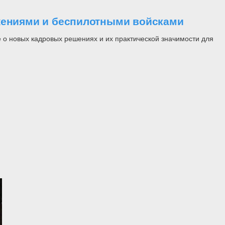
ужениями и беспилотными войсками
 о новых кадровых решениях и их практической значимости для