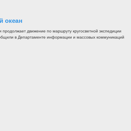
й океан
и продолжает движение по маршруту кругосветной экспедиции
ообщили в Департаменте информации и массовых коммуникаций