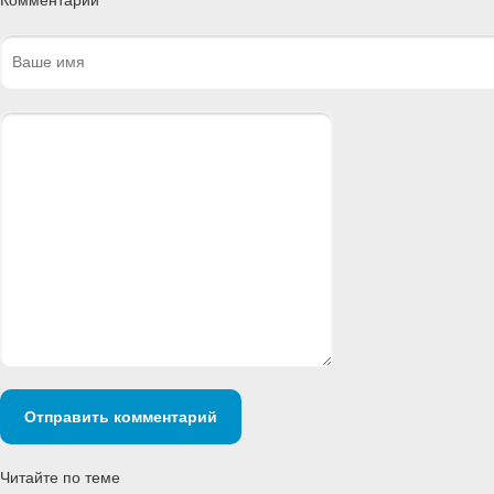
Комментарии
Отправить комментарий
Читайте по теме