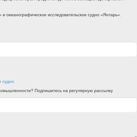
 и океанографическое исследовательское судно «Янтарь».
е судно
 промышленности? Подпишитесь на регулярную рассылку