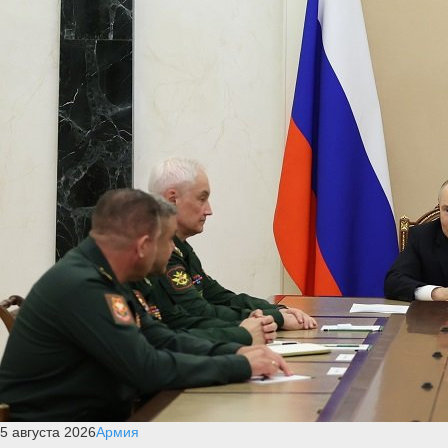
5 августа 2026
Армия