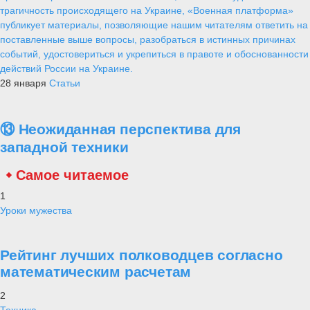
трагичность происходящего на Украине, «Военная платформа»
публикует материалы, позволяющие нашим читателям ответить на
поставленные выше вопросы, разобраться в истинных причинах
событий, удостовериться и укрепиться в правоте и обоснованности
действий России на Украине.
28 января
Статьи
⑬ Неожиданная перспектива для
западной техники
Самое читаемое
1
Уроки мужества
Рейтинг лучших полководцев согласно
математическим расчетам
2