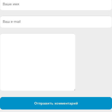
Отправить комментарий