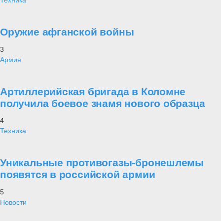
Техника
Оружие афганской войны
3
Армия
Артиллерийская бригада в Коломне
получила боевое знамя нового образца
4
Техника
Уникальные противогазы-бронешлемы
появятся в российской армии
5
Новости