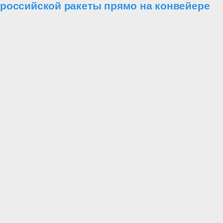
российской ракеты прямо на конвейере