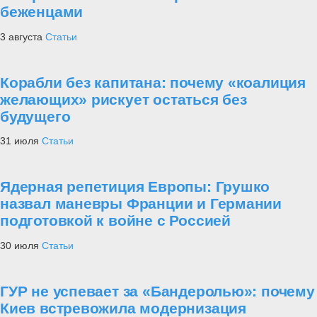
беженцами
3 августа
Статьи
Корабли без капитана: почему «коалиция
желающих» рискует остаться без
будущего
31 июля
Статьи
Ядерная репетиция Европы: Грушко
назвал маневры Франции и Германии
подготовкой к войне с Россией
30 июля
Статьи
ГУР не успевает за «Бандеролью»: почему
Киев встревожила модернизация