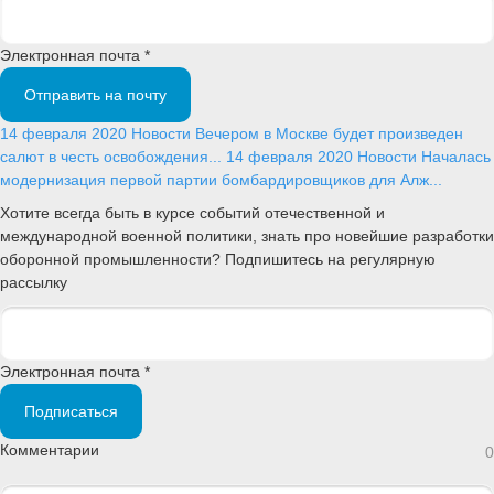
Электронная почта *
Отправить на почту
14 февраля 2020
Новости
Вечером в Москве будет произведен
салют в честь освобождения...
14 февраля 2020
Новости
Началась
модернизация первой партии бомбардировщиков для Алж...
Хотите всегда быть в курсе событий отечественной и
международной военной политики, знать про новейшие разработки
оборонной промышленности? Подпишитесь на регулярную
рассылку
Электронная почта *
Подписаться
Комментарии
0