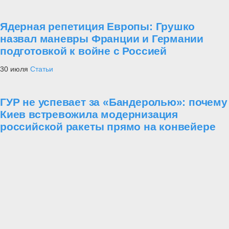
Ядерная репетиция Европы: Грушко
назвал маневры Франции и Германии
подготовкой к войне с Россией
30 июля
Статьи
ГУР не успевает за «Бандеролью»: почему
Киев встревожила модернизация
российской ракеты прямо на конвейере