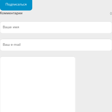
Подписаться
Комментарии
0