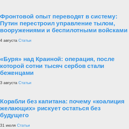
Фронтовой опыт переводят в систему:
Путин перестроил управление тылом,
вооружениями и беспилотными войсками
4 августа
Статьи
«Буря» над Краиной: операция, после
которой сотни тысяч сербов стали
беженцами
3 августа
Статьи
Корабли без капитана: почему «коалиция
желающих» рискует остаться без
будущего
31 июля
Статьи