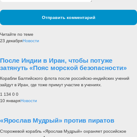
Отправить комментарий
Читайте по теме
23 декабря
Новости
После Индии в Иран, чтобы потуже
затянуть «Пояс морской безопасности»
Корабли Балтийского флота после российско-индийских учений
зайдут в Иран, где тоже примут участие в учениях.
1 134
0
0
10 января
Новости
«Ярослав Мудрый» против пиратов
Сторожевой корабль «Ярослав Мудрый» охраняет российское