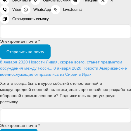
ВКонтакте
Одноклассники
Telegram
X
Viber
WhatsApp
LiveJournal
Скопировать ссылку
Электронная почта *
Отправить на почту
8 января 2020
Новости
Ливия, скорее всего, станет предметом
обсуждения между Росси...
8 января 2020
Новости
Американские
военнослужащие отправились из Сирии в Ирак
Хотите всегда быть в курсе событий отечественной и
международной военной политики, знать про новейшие разработки
оборонной промышленности? Подпишитесь на регулярную
рассылку
Электронная почта *