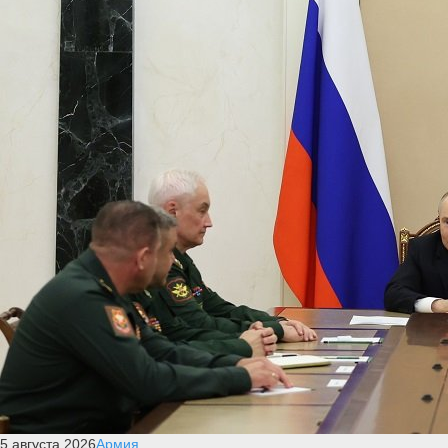
5 августа 2026
Армия