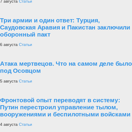
7 августа
Статьи
Три армии и один ответ: Турция,
Саудовская Аравия и Пакистан заключили
оборонный пакт
6 августа
Статьи
Атака мертвецов. Что на самом деле было
под Осовцом
5 августа
Статьи
Фронтовой опыт переводят в систему:
Путин перестроил управление тылом,
вооружениями и беспилотными войсками
4 августа
Статьи