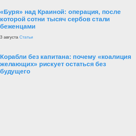
«Буря» над Краиной: операция, после
которой сотни тысяч сербов стали
беженцами
3 августа
Статьи
Корабли без капитана: почему «коалиция
желающих» рискует остаться без
будущего