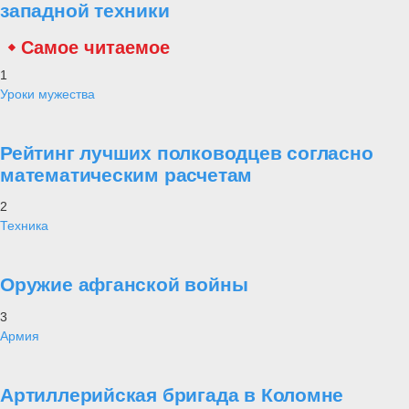
западной техники
Самое читаемое
1
Уроки мужества
Рейтинг лучших полководцев согласно
математическим расчетам
2
Техника
Оружие афганской войны
3
Армия
Артиллерийская бригада в Коломне