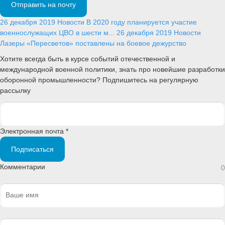
Отправить на почту
26 декабря 2019
Новости
В 2020 году планируется участие
военнослужащих ЦВО в шести м...
26 декабря 2019
Новости
Лазеры «Пересветов» поставлены на боевое дежурство
Хотите всегда быть в курсе событий отечественной и
международной военной политики, знать про новейшие разработки
оборонной промышленности? Подпишитесь на регулярную
рассылку
Электронная почта *
Подписаться
Комментарии
0