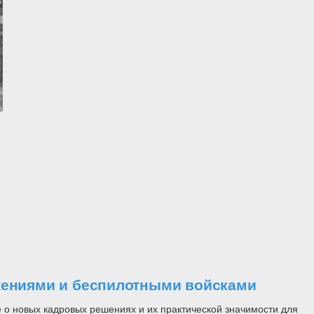
ужениями и беспилотными войсками
 о новых кадровых решениях и их практической значимости для