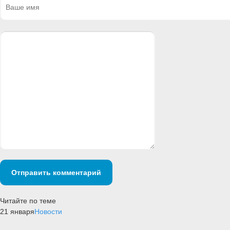
Отправить комментарий
Читайте по теме
21 января
Новости