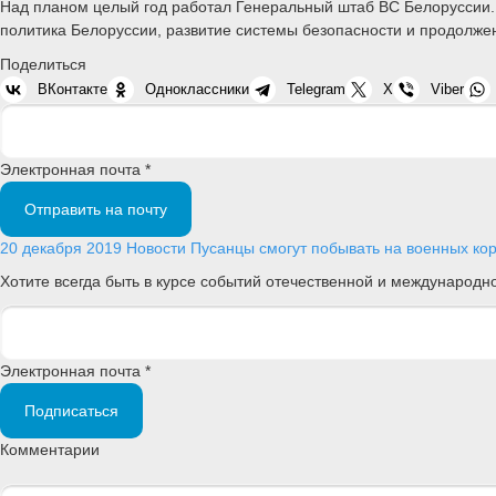
Над планом целый год работал Генеральный штаб ВС Белоруссии. 
политика Белоруссии, развитие системы безопасности и продолже
Поделиться
ВКонтакте
Одноклассники
Telegram
X
Viber
Электронная почта *
Отправить на почту
20 декабря 2019
Новости
Пусанцы смогут побывать на военных ко
Хотите всегда быть в курсе событий отечественной и международ
Электронная почта *
Подписаться
Комментарии