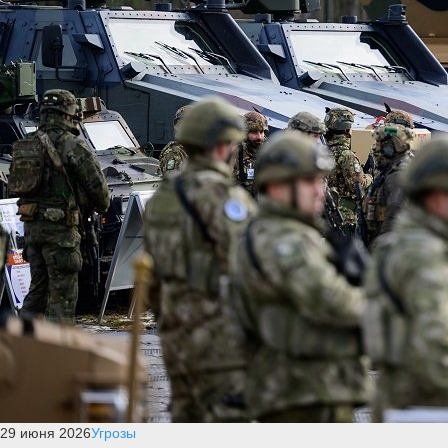
29 июня 2026
Угрозы