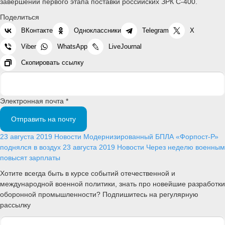
завершении первого этапа поставки российских ЗРК С-400.
Поделиться
ВКонтакте
Одноклассники
Telegram
X
Viber
WhatsApp
LiveJournal
Скопировать ссылку
Электронная почта *
Отправить на почту
23 августа 2019
Новости
Модернизированный БПЛА «Форпост-Р»
поднялся в воздух
23 августа 2019
Новости
Через неделю военным
повысят зарплаты
Хотите всегда быть в курсе событий отечественной и
международной военной политики, знать про новейшие разработки
оборонной промышленности? Подпишитесь на регулярную
рассылку