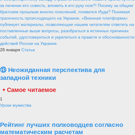
за печенки его совесть, вложить в его руку нож?! Посему за общим
братским прошлым многих поколений, появился Иуда? Понимая
трагичность происходящего на Украине, «Военная платформа»
публикует материалы, позволяющие нашим читателям ответить на
поставленные выше вопросы, разобраться в истинных причинах
событий, удостовериться и укрепиться в правоте и обоснованности
действий России на Украине.
28 января
Статьи
⑬ Неожиданная перспектива для
западной техники
Самое читаемое
1
Уроки мужества
Рейтинг лучших полководцев согласно
математическим расчетам