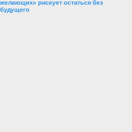
желающих» рискует остаться без
будущего