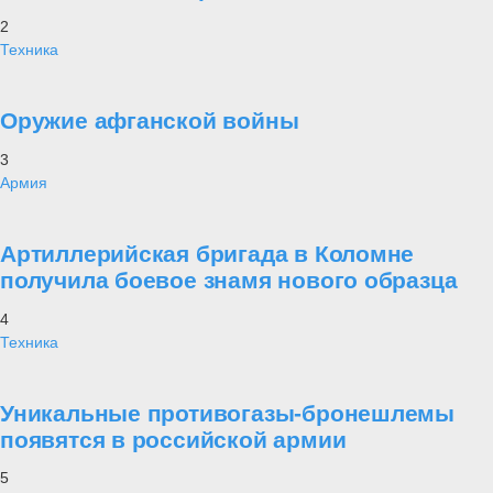
2
Техника
Оружие афганской войны
3
Армия
Артиллерийская бригада в Коломне
получила боевое знамя нового образца
4
Техника
Уникальные противогазы-бронешлемы
появятся в российской армии
5