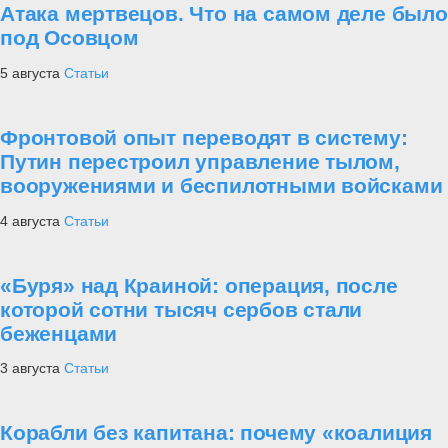
Атака мертвецов. Что на самом деле было
под Осовцом
5 августа
Статьи
Фронтовой опыт переводят в систему:
Путин перестроил управление тылом,
вооружениями и беспилотными войсками
4 августа
Статьи
«Буря» над Краиной: операция, после
которой сотни тысяч сербов стали
беженцами
3 августа
Статьи
Корабли без капитана: почему «коалиция