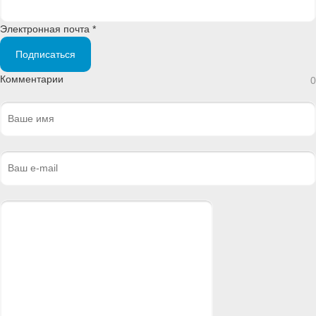
Электронная почта *
Подписаться
Комментарии
0