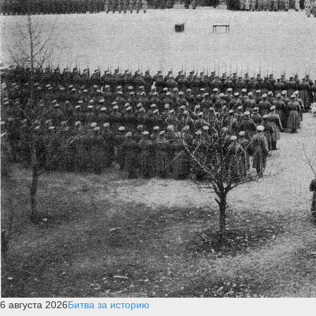
6 августа 2026
Битва за историю