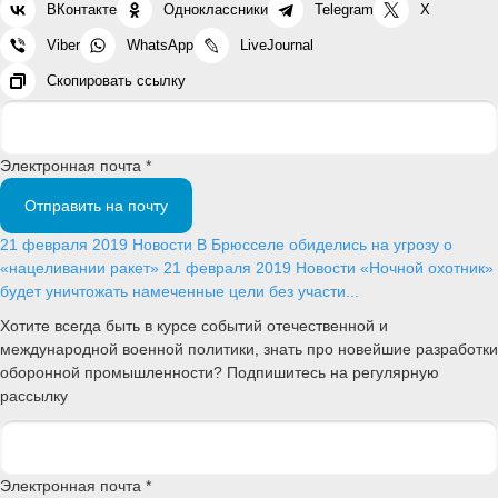
ВКонтакте
Одноклассники
Telegram
X
Viber
WhatsApp
LiveJournal
Скопировать ссылку
Электронная почта *
Отправить на почту
21 февраля 2019
Новости
В Брюсселе обиделись на угрозу о
«нацеливании ракет»
21 февраля 2019
Новости
«Ночной охотник»
будет уничтожать намеченные цели без участи...
Хотите всегда быть в курсе событий отечественной и
международной военной политики, знать про новейшие разработки
оборонной промышленности? Подпишитесь на регулярную
рассылку
Электронная почта *