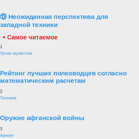
⑬ Неожиданная перспектива для
западной техники
Самое читаемое
1
Уроки мужества
Рейтинг лучших полководцев согласно
математическим расчетам
2
Техника
Оружие афганской войны
3
Армия