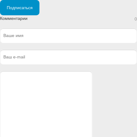
Подписаться
Комментарии
0