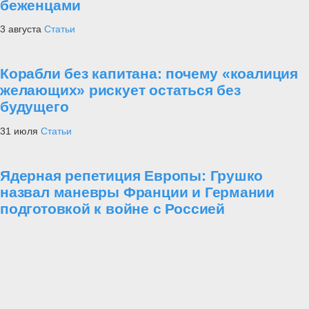
беженцами
3 августа
Статьи
Корабли без капитана: почему «коалиция
желающих» рискует остаться без
будущего
31 июля
Статьи
Ядерная репетиция Европы: Грушко
назвал маневры Франции и Германии
подготовкой к войне с Россией