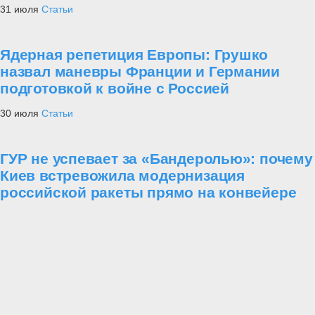
31 июля
Статьи
Ядерная репетиция Европы: Грушко
назвал маневры Франции и Германии
подготовкой к войне с Россией
30 июля
Статьи
ГУР не успевает за «Бандеролью»: почему
Киев встревожила модернизация
российской ракеты прямо на конвейере