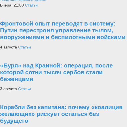
Вчера, 21:00
Статьи
Фронтовой опыт переводят в систему:
Путин перестроил управление тылом,
вооружениями и беспилотными войсками
4 августа
Статьи
«Буря» над Краиной: операция, после
которой сотни тысяч сербов стали
беженцами
3 августа
Статьи
Корабли без капитана: почему «коалиция
желающих» рискует остаться без
будущего