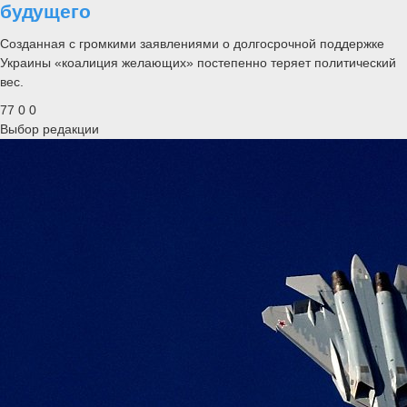
будущего
Созданная с громкими заявлениями о долгосрочной поддержке
Украины «коалиция желающих» постепенно теряет политический
вес.
77
0
0
Выбор редакции