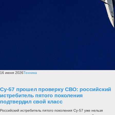
16 июня 2026
Техника
Су-57 прошел проверку СВО: российский
истребитель пятого поколения
подтвердил свой класс
Российский истребитель пятого поколения Су-57 уже нельзя