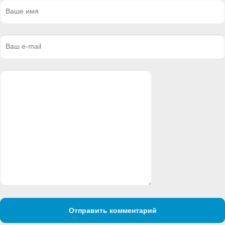
Отправить комментарий