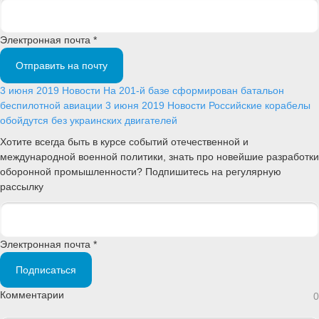
Электронная почта *
Отправить на почту
3 июня 2019
Новости
На 201-й базе сформирован батальон
беспилотной авиации
3 июня 2019
Новости
Российские корабелы
обойдутся без украинских двигателей
Хотите всегда быть в курсе событий отечественной и
международной военной политики, знать про новейшие разработки
оборонной промышленности? Подпишитесь на регулярную
рассылку
Электронная почта *
Подписаться
Комментарии
0