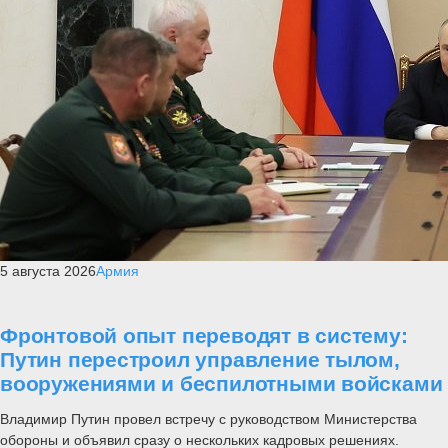
5 августа 2026
Армия
Фронтовой опыт переводят в систему:
Путин перестроил управление тылом,
вооружениями и беспилотными войсками
Владимир Путин провел встречу с руководством Министерства
обороны и объявил сразу о нескольких кадровых решениях.