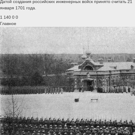
Датой создания российских инженерных войск принято считать 21
января 1701 года.
1 140
0
0
Главное