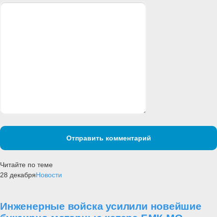
Отправить комментарий
Читайте по теме
28 декабря
Новости
Инженерные войска усилили новейшие