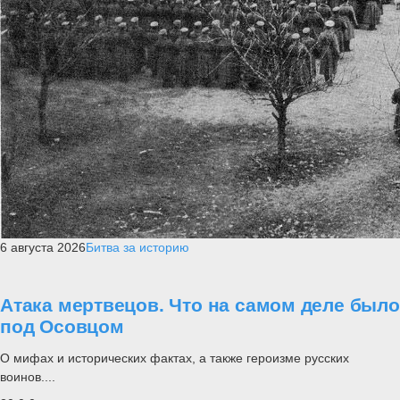
6 августа 2026
Битва за историю
Атака мертвецов. Что на самом деле было
под Осовцом
О мифах и исторических фактах, а также героизме русских
воинов....