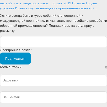
ансамбли все чаще обращают...
30 мая 2019
Новости
Госдеп
угрожает Ирану в случае нападения применением военной...
Хотите всегда быть в курсе событий отечественной и
международной военной политики, знать про новейшие разработки
оборонной промышленности? Подпишитесь на регулярную
рассылку
Электронная почта *
Подписаться
Комментарии
0