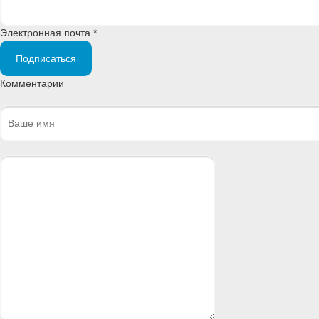
Электронная почта *
Подписаться
Комментарии