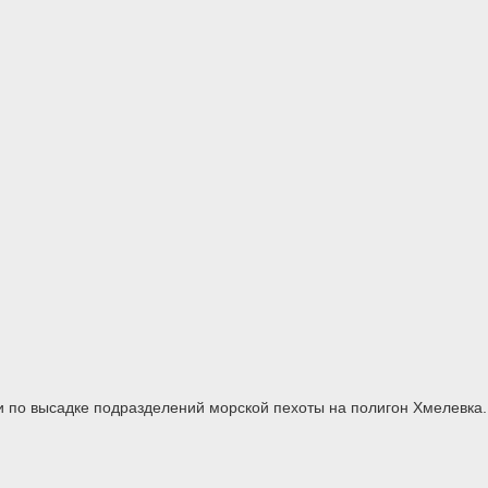
и по высадке подразделений морской пехоты на полигон Хмелевка.