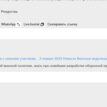
 Рождества.
WhatsApp
LiveJournal
Скопировать ссылку
 с семьями участвова...
3 января 2019
Новости
Военные водолазы 
ной военной политики, знать про новейшие разработки оборонной