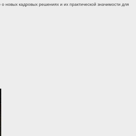
 о новых кадровых решениях и их практической значимости для