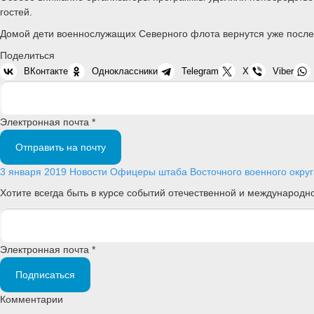
гостей.
Домой дети военнослужащих Северного флота вернутся уже после
Поделиться
ВКонтакте
Одноклассники
Telegram
X
Viber
Электронная почта *
Отправить на почту
3 января 2019
Новости
Офицеры штаба Восточного военного округа
Хотите всегда быть в курсе событий отечественной и международ
Электронная почта *
Подписаться
Комментарии