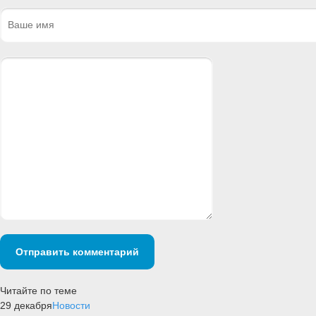
Отправить комментарий
Читайте по теме
29 декабря
Новости