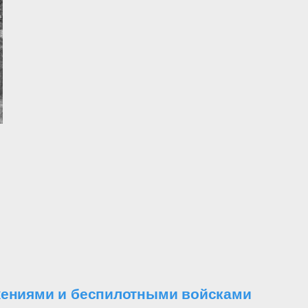
ужениями и беспилотными войсками